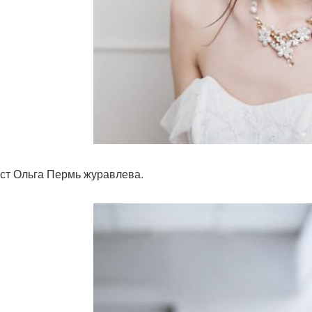
ст Ольга Пермь журавлева.