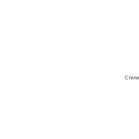
Стили