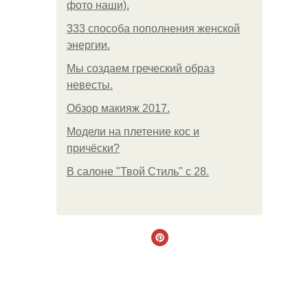
фото наши).
333 способа пополнения женской
энергии.
Мы создаем греческий образ
невесты.
Обзор макияж 2017.
Модели на плетение кос и
причёски?
В салоне "Твой Стиль" с 28.