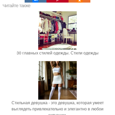
Читайте также
30 главных стилей одежды. Стили одежды
Стильная девушка - это девушка, которая умеет
выглядеть привлекательно и элегантно в любои
ситуации.