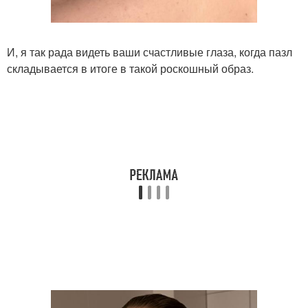
И, я так рада видеть ваши счастливые глаза, когда пазл
складывается в итоге в такой роскошный образ.