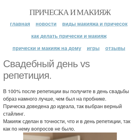
ПРИЧЕСКА И МАКИЯЖ
главная
новости
виды макияжа и причесок
как делать прически и макияж
прически и макияж на дому
игры
отзывы
Свадебный день vs
репетиция.
В 100% после репетиции вы получите в день свадьбы
образ намного лучше, чем был на пробнике.
Прическа доведена до идеала, так выбран верный
стайлинг.
Макияж сделан в точности, что и в день репетиции, так
как по нему вопросов не было.