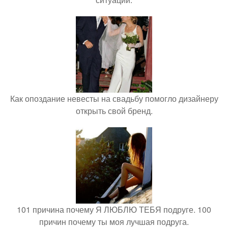
Как опоздание невесты на свадьбу помогло дизайнеру
открыть свой бренд.
101 причина почему Я ЛЮБЛЮ ТЕБЯ подруге. 100
причин почему ты моя лучшая подруга.