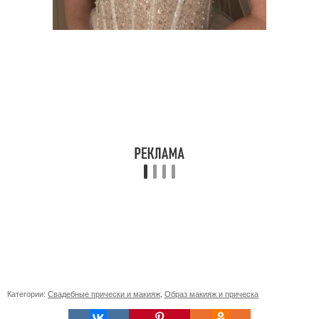
Категории:
Свадебные прически и макияж
,
Образ макияж и прическа