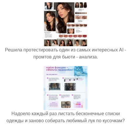
Решила протестировать один из самых интересных AI -
промтов для бьюти - анализа.
Надоело каждый раз листать бесконечные списки
одежды и заново собирать любимый лук по кусочкам?