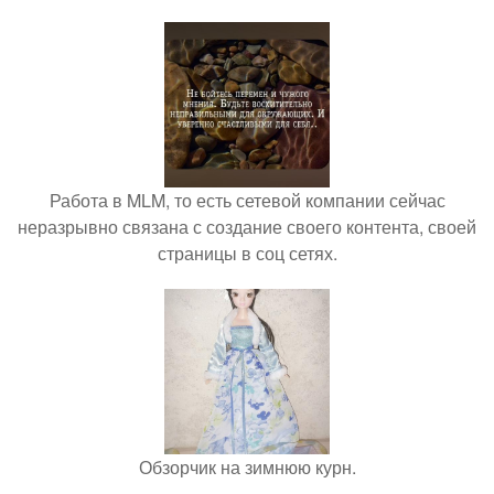
Работа в MLM, то есть сетевой компании сейчас
неразрывно связана с создание своего контента, своей
страницы в соц сетях.
Обзорчик на зимнюю курн.