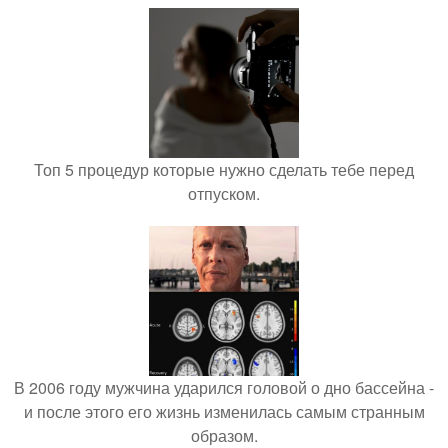
Топ 5 процедур которые нужно сделать тебе перед
отпуском.
В 2006 году мужчина ударился головой о дно бассейна -
и после этого его жизнь изменилась самым странным
образом.