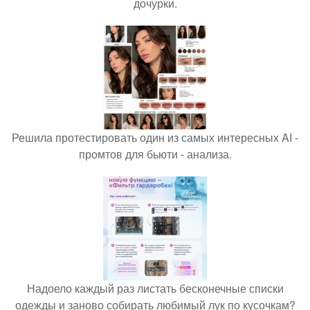
дочурки.
Решила протестировать один из самых интересных AI -
промтов для бьюти - анализа.
Надоело каждый раз листать бесконечные списки
одежды и заново собирать любимый лук по кусочкам?