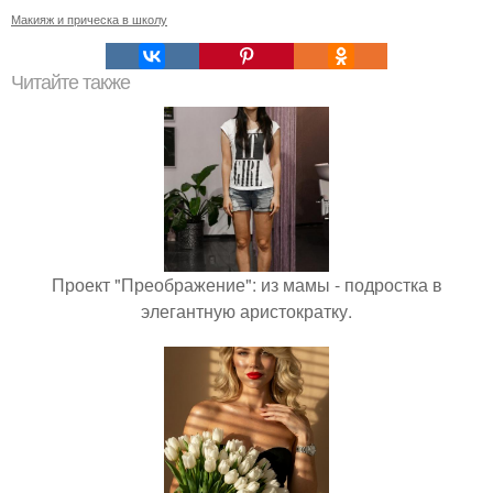
Макияж и прическа в школу
Читайте также
Проект "Преображение": из мамы - подростка в
элегантную аристократку.