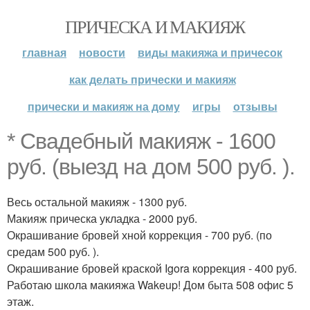
ПРИЧЕСКА И МАКИЯЖ
главная
новости
виды макияжа и причесок
как делать прически и макияж
прически и макияж на дому
игры
отзывы
* Свадебный макияж - 1600
руб. (выезд на дом 500 руб. ).
Весь остальной макияж - 1300 руб.
Макияж прическа укладка - 2000 руб.
Окрашивание бровей хной коррекция - 700 руб. (по
средам 500 руб. ).
Окрашивание бровей краской Igora коррекция - 400 руб.
Работаю школа макияжа Wakeup! Дом быта 508 офис 5
этаж.