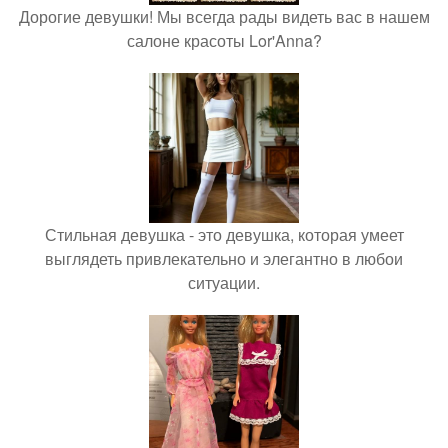
Дорогие девушки! Мы всегда рады видеть вас в нашем
салоне красоты Lor'Anna?
Стильная девушка - это девушка, которая умеет
выглядеть привлекательно и элегантно в любои
ситуации.