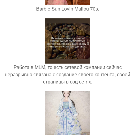
Barbie Sun Lovin Malibu 70s.
Работа в MLM, то есть сетевой компании сейчас
неразрывно связана с создание своего контента, своей
страницы в соц сетях.