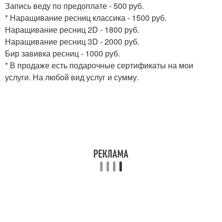
Запись веду по предоплате - 500 руб.
* Наращивание ресниц классика - 1500 руб.
Наращивание ресниц 2D - 1800 руб.
Наращивание ресниц 3D - 2000 руб.
Бир завивка ресниц - 1000 руб.
* В продаже есть подарочные сертификаты на мои
услуги. На любой вид услуг и сумму.