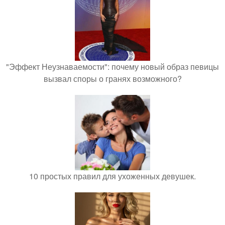
"Эффект Неузнаваемости": почему новый образ певицы
вызвал споры о гранях возможного?
10 простых правил для ухоженных девушек.