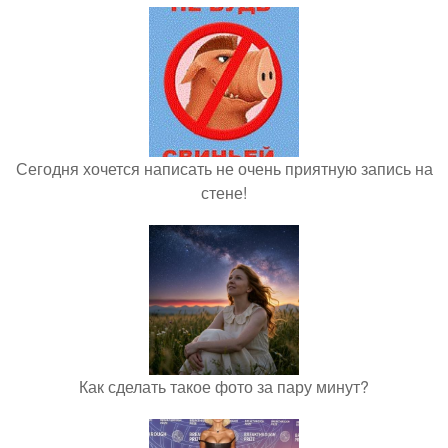
Сегодня хочется написать не очень приятную запись на
стене!
Как сделать такое фото за пару минут?