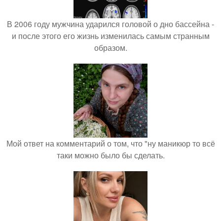
В 2006 году мужчина ударился головой о дно бассейна -
и после этого его жизнь изменилась самым странным
образом.
Мой ответ на комментарий о том, что "ну маникюр то всё
таки можно было бы сделать.