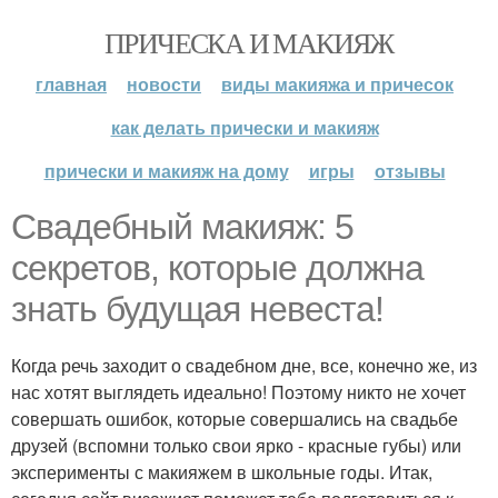
ПРИЧЕСКА И МАКИЯЖ
главная
новости
виды макияжа и причесок
как делать прически и макияж
прически и макияж на дому
игры
отзывы
Свадебный макияж: 5
секретов, которые должна
знать будущая невеста!
Когда речь заходит о свадебном дне, все, конечно же, из
нас хотят выглядеть идеально! Поэтому никто не хочет
совершать ошибок, которые совершались на свадьбе
друзей (вспомни только свои ярко - красные губы) или
эксперименты с макияжем в школьные годы. Итак,