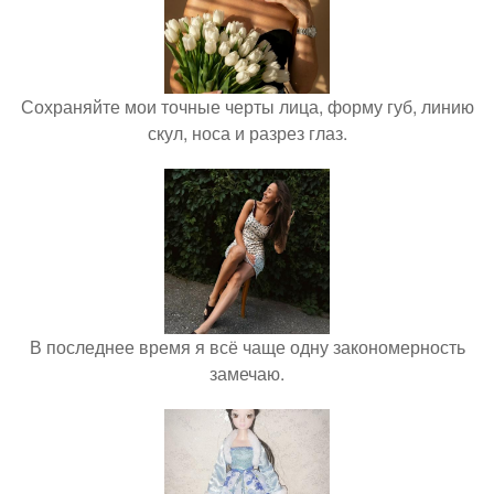
Сохраняйте мои точные черты лица, форму губ, линию
скул, носа и разрез глаз.
В последнее время я всё чаще одну закономерность
замечаю.