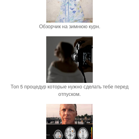
Обзорчик на зимнюю курн.
Топ 5 процедур которые нужно сделать тебе перед
отпуском.