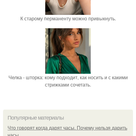
К старому перманенту можно привыкнуть.
Челка - шторка: кому подходит, как носить и с какими
стрижками сочетать.
Популярные материалы
Что говорят когда дарят часы. Почему нельзя дарить
часы