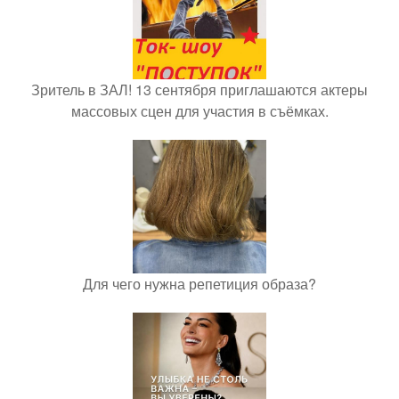
Зритель в ЗАЛ! 13 сентября приглашаются актеры
массовых сцен для участия в съёмках.
Для чего нужна репетиция образа?