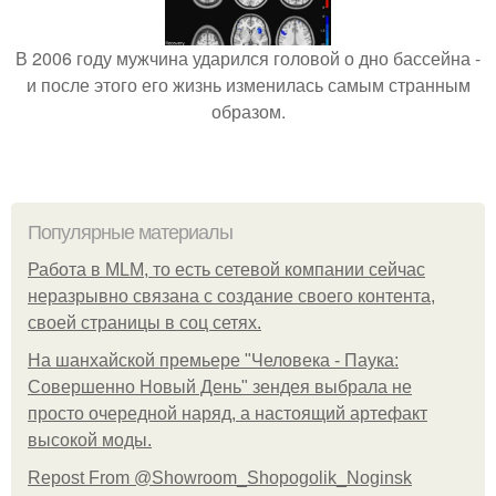
В 2006 году мужчина ударился головой о дно бассейна -
и после этого его жизнь изменилась самым странным
образом.
Популярные материалы
Работа в MLM, то есть сетевой компании сейчас
неразрывно связана с создание своего контента,
своей страницы в соц сетях.
На шанхайской премьере "Человека - Паука:
Совершенно Новый День" зендея выбрала не
просто очередной наряд, а настоящий артефакт
высокой моды.
Repost From @Showroom_Shopogolik_Noginsk