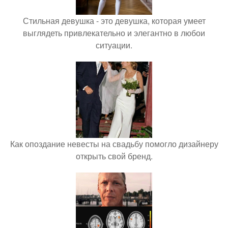
Стильная девушка - это девушка, которая умеет
выглядеть привлекательно и элегантно в любои
ситуации.
Как опоздание невесты на свадьбу помогло дизайнеру
открыть свой бренд.