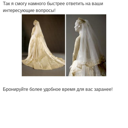
Так я смогу намного быстрее ответить на ваши
интересующие вопросы!
Бронируйте более удобное время для вас заранее!