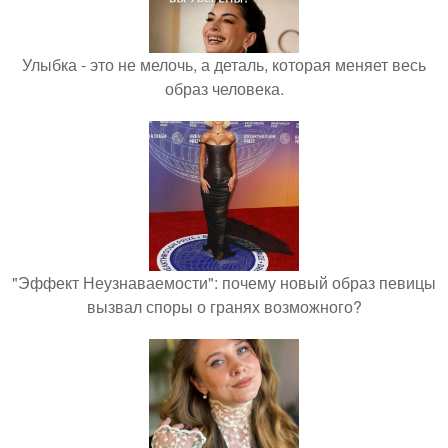
Улыбка - это не мелочь, а деталь, которая меняет весь
образ человека.
"Эффект Неузнаваемости": почему новый образ певицы
вызвал споры о гранях возможного?