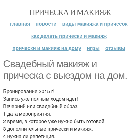
ПРИЧЕСКА И МАКИЯЖ
главная
новости
виды макияжа и причесок
как делать прически и макияж
прически и макияж на дому
игры
отзывы
Свадебный макияж и
прическа с выездом на дом.
Бронирование 2015 г!
Запись уже полным ходом идет!
Вечерний или свадебный образ.
1 дата мероприятия.
2 время, в которое уже нужно быть готовой.
3 дополнительные прически и макияж.
4 нужна ли репетиция.