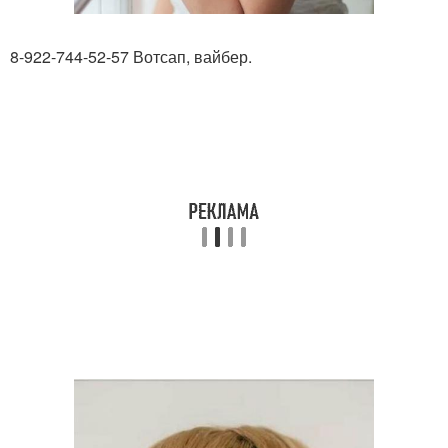
8-922-744-52-57 Вотсап, вайбер.