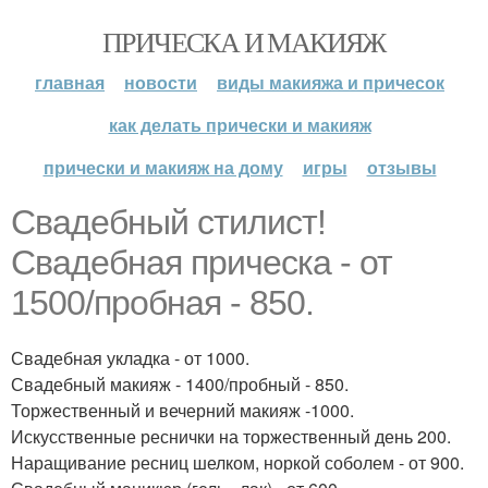
ПРИЧЕСКА И МАКИЯЖ
главная
новости
виды макияжа и причесок
как делать прически и макияж
прически и макияж на дому
игры
отзывы
Свадебный стилист!
Свадебная прическа - от
1500/пробная - 850.
Свадебная укладка - от 1000.
Свадебный макияж - 1400/пробный - 850.
Торжественный и вечерний макияж -1000.
Искусственные реснички на торжественный день 200.
Наращивание ресниц шелком, норкой соболем - от 900.