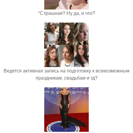
"Страшная? Ну да, и что?
Ведется активная запись на подготовку к всевозможным
праздникам, свадьбам и тд?