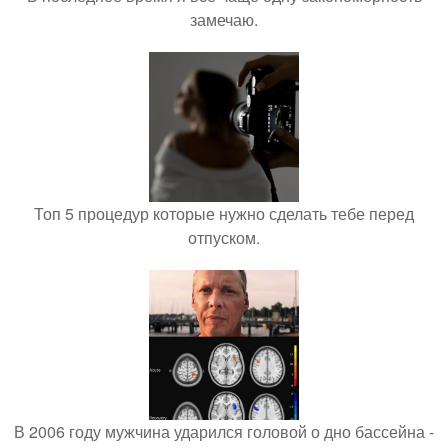
замечаю.
Топ 5 процедур которые нужно сделать тебе перед
отпуском.
В 2006 году мужчина ударился головой о дно бассейна -