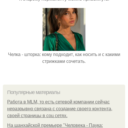
Челка - шторка: кому подходит, как носить и с какими
стрижками сочетать.
Популярные материалы
Работа в MLM, то есть сетевой компании сейчас
неразрывно связана с создание своего контента,
своей страницы в соц сетях.
На шанхайской премьере "Человека - Паука: