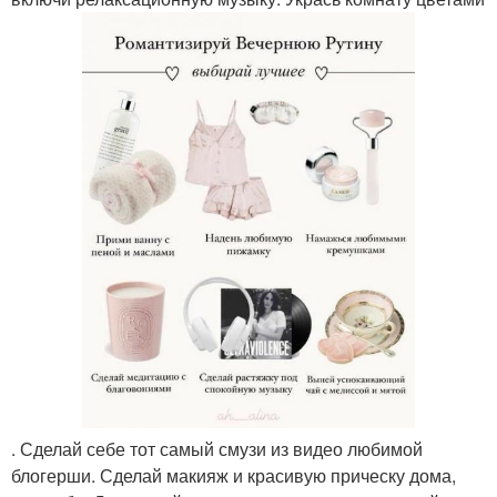
. Сделай себе тот самый смузи из видео любимой
блогерши. Сделай макияж и красивую прическу дома,