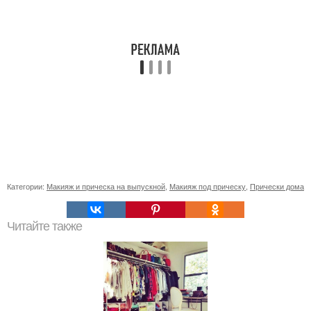
Категории:
Макияж и прическа на выпускной
,
Макияж под прическу
,
Прически дома
Читайте также