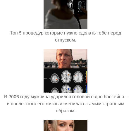
Топ 5 процедур которые нужно сделать тебе перед
отпуском.
В 2006 году мужчина ударился головой о дно бассейна -
и после этого его жизнь изменилась самым странным
образом.