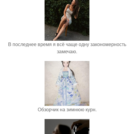
В последнее время я всё чаще одну закономерность
замечаю.
Обзорчик на зимнюю курн.