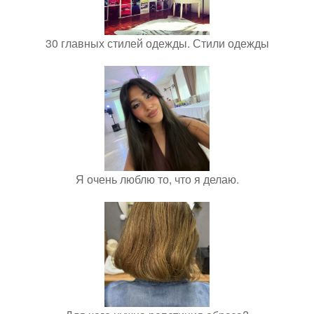
30 главных стилей одежды. Стили одежды
Я очень люблю то, что я делаю.