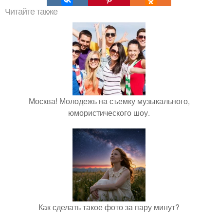
Читайте также
Москва! Молодежь на съемку музыкального,
юмористического шоу.
Как сделать такое фото за пару минут?