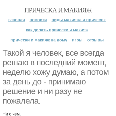
ПРИЧЕСКА И МАКИЯЖ
главная
новости
виды макияжа и причесок
как делать прически и макияж
прически и макияж на дому
игры
отзывы
Такой я человек, все всегда
решаю в последний момент,
неделю хожу думаю, а потом
за день до - принимаю
решение и ни разу не
пожалела.
Ни о чем.