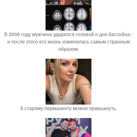
В 2006 году мужчина ударился головой о дно бассейна -
и после этого его жизнь изменилась самым странным
образом.
К старому перманенту можно привыкнуть.