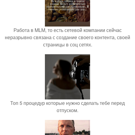
Работа в MLM, то есть сетевой компании сейчас
неразрывно связана с создание своего контента, своей
страницы в соц сетях.
Топ 5 процедур которые нужно сделать тебе перед
отпуском.