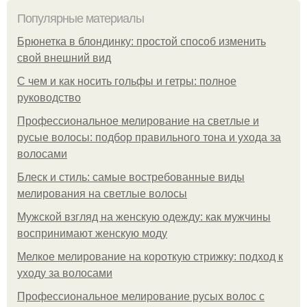
Популярные материалы
Брюнетка в блондинку: простой способ изменить
свой внешний вид
С чем и как носить гольфы и гетры: полное
руководство
Профессиональное мелирование на светлые и
русые волосы: подбор правильного тона и ухода за
волосами
Блеск и стиль: самые востребованные виды
мелирования на светлые волосы
Мужской взгляд на женскую одежду: как мужчины
воспринимают женскую моду
Мелкое мелирование на короткую стрижку: подход к
уходу за волосами
Профессиональное мелирование русых волос с