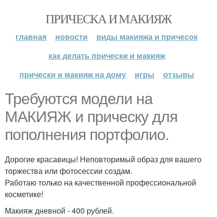
ПРИЧЕСКА И МАКИЯЖ
главная
новости
виды макияжа и причесок
как делать прически и макияж
прически и макияж на дому
игры
отзывы
Требуются модели на
МАКИЯЖ и прическу для
пополнения портфолио.
Дорогие красавицы! Неповторимый образ для вашего
торжества или фотосессии создам.
Работаю только на качественной профессиональной
косметике!
Макияж дневной - 400 рублей.