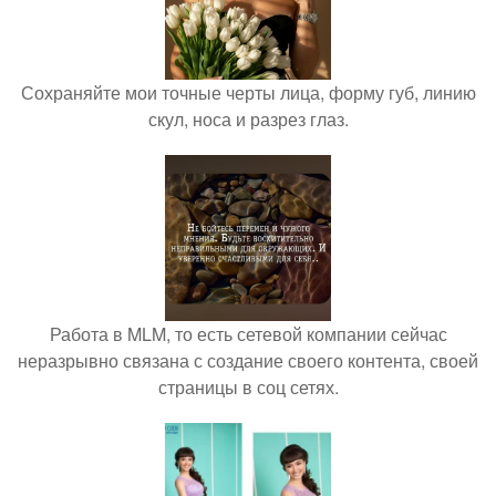
Сохраняйте мои точные черты лица, форму губ, линию
скул, носа и разрез глаз.
Работа в MLM, то есть сетевой компании сейчас
неразрывно связана с создание своего контента, своей
страницы в соц сетях.