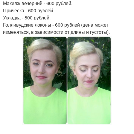
Макияж вечерний - 600 рублей.
Прическа - 600 рублей.
Укладка - 500 рублей.
Голливудские локоны - 600 рублей (цена может
изменяться, в зависимости от длины и густоты).