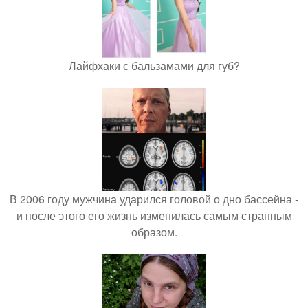
Лайфхаки с бальзамами для губ?
В 2006 году мужчина ударился головой о дно бассейна -
и после этого его жизнь изменилась самым странным
образом.