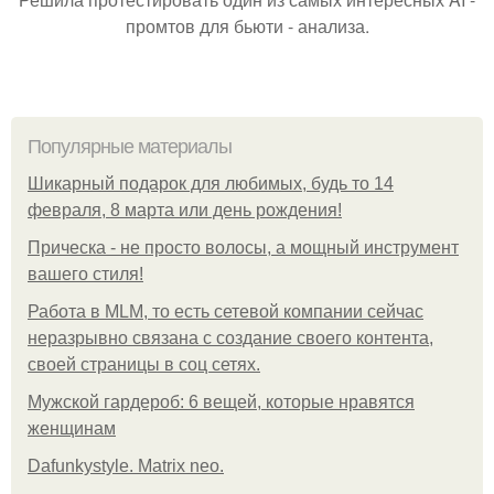
промтов для бьюти - анализа.
Популярные материалы
Шикарный подарок для любимых, будь то 14
февраля, 8 марта или день рождения!
Прическа - не просто волосы, а мощный инструмент
вашего стиля!
Работа в MLM, то есть сетевой компании сейчас
неразрывно связана с создание своего контента,
своей страницы в соц сетях.
Мужской гардероб: 6 вещей, которые нравятся
женщинам
Dafunkystyle. Matrix neo.