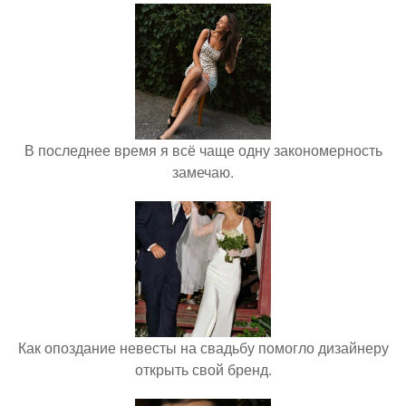
В последнее время я всё чаще одну закономерность
замечаю.
Как опоздание невесты на свадьбу помогло дизайнеру
открыть свой бренд.