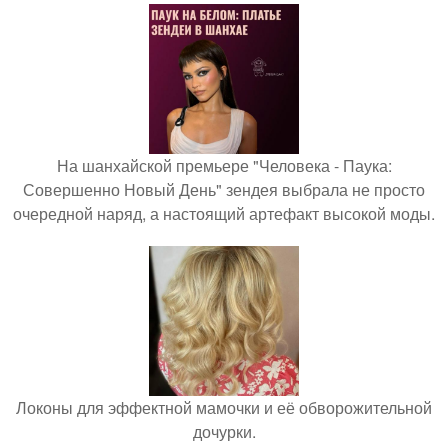
На шанхайской премьере "Человека - Паука:
Совершенно Новый День" зендея выбрала не просто
очередной наряд, а настоящий артефакт высокой моды.
Локоны для эффектной мамочки и её обворожительной
дочурки.