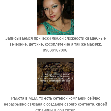
Записываемся прически любой сложности свадебные
вечерние, детские, косоплетение а так же макияж.
89066187098.
Работа в MLM, то есть сетевой компании сейчас
неразрывно связана с создание своего контента, своей
страницы в соц сетях.