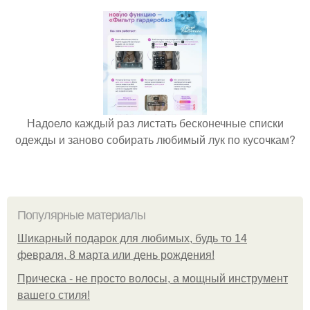
Надоело каждый раз листать бесконечные списки
одежды и заново собирать любимый лук по кусочкам?
Популярные материалы
Шикарный подарок для любимых, будь то 14
февраля, 8 марта или день рождения!
Прическа - не просто волосы, а мощный инструмент
вашего стиля!