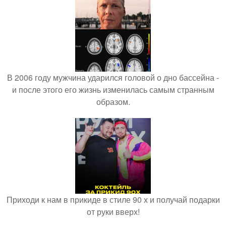
В 2006 году мужчина ударился головой о дно бассейна -
и после этого его жизнь изменилась самым странным
образом.
Приходи к нам в прикиде в стиле 90 х и получай подарки
от руки вверх!