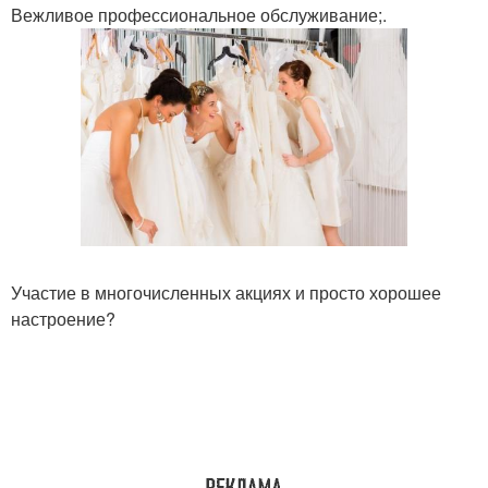
Вежливое профессиональное обслуживание;.
Участие в многочисленных акциях и просто хорошее
настроение?