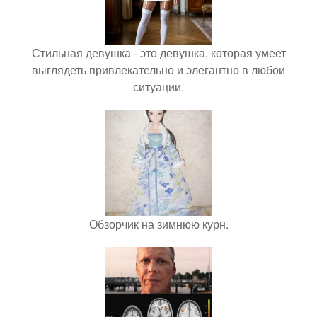
Стильная девушка - это девушка, которая умеет
выглядеть привлекательно и элегантно в любои
ситуации.
Обзорчик на зимнюю курн.