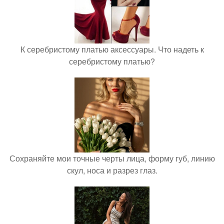
К серебристому платью аксессуары. Что надеть к
серебристому платью?
Сохраняйте мои точные черты лица, форму губ, линию
скул, носа и разрез глаз.