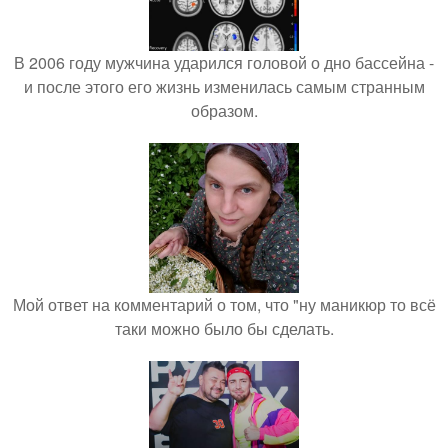
В 2006 году мужчина ударился головой о дно бассейна -
и после этого его жизнь изменилась самым странным
образом.
Мой ответ на комментарий о том, что "ну маникюр то всё
таки можно было бы сделать.