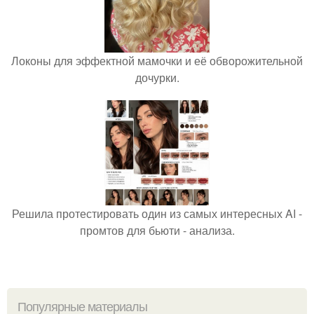
Локоны для эффектной мамочки и её обворожительной
дочурки.
Решила протестировать один из самых интересных AI -
промтов для бьюти - анализа.
Популярные материалы