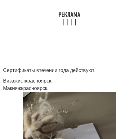
Сертификаты втечении года действуют.
Визажисткрасноярск.
Макияжкрасноярск.