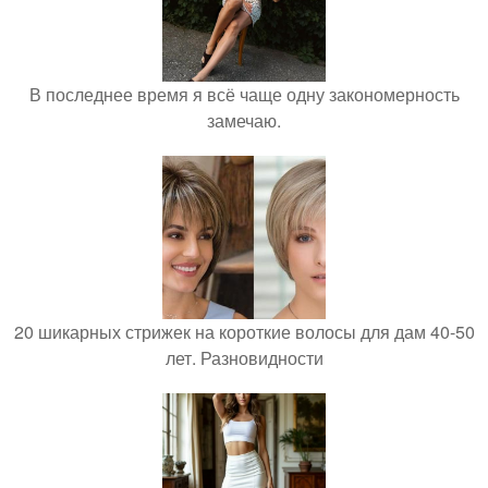
В последнее время я всё чаще одну закономерность
замечаю.
20 шикарных стрижек на короткие волосы для дам 40-50
лет. Разновидности