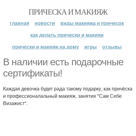
ПРИЧЕСКА И МАКИЯЖ
главная
новости
виды макияжа и причесок
как делать прически и макияж
прически и макияж на дому
игры
отзывы
В наличии есть подарочные
сертификаты!
Каждая девочка будет рада такому подарку, как причёска
и профессионалальный макияж, занятия "Сам Себе
Визажист".