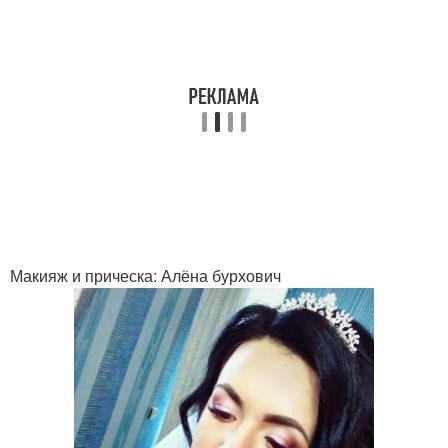
Макияж и прическа: Алёна бурхович