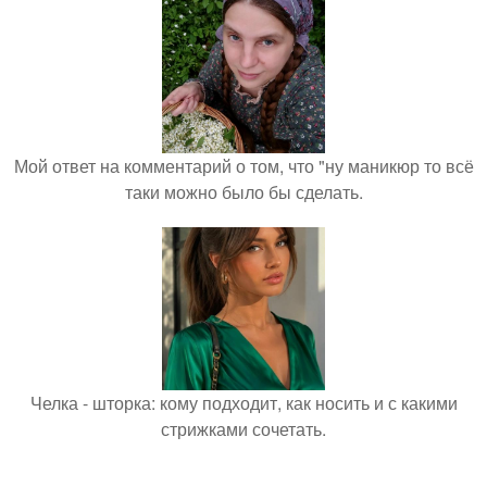
Мой ответ на комментарий о том, что "ну маникюр то всё
таки можно было бы сделать.
Челка - шторка: кому подходит, как носить и с какими
стрижками сочетать.