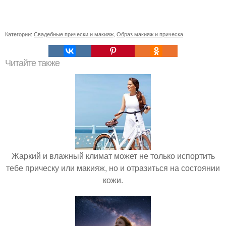
Категории:
Свадебные прически и макияж
,
Образ макияж и прическа
Читайте также
Жаркий и влажный климат может не только испортить
тебе прическу или макияж, но и отразиться на состоянии
кожи.