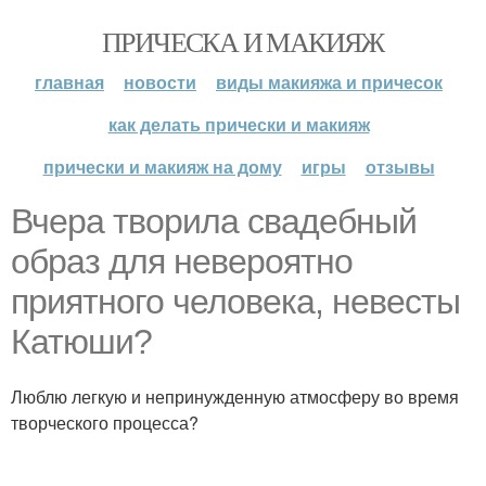
ПРИЧЕСКА И МАКИЯЖ
главная
новости
виды макияжа и причесок
как делать прически и макияж
прически и макияж на дому
игры
отзывы
Вчера творила свадебный
образ для невероятно
приятного человека, невесты
Катюши?
Люблю легкую и непринужденную атмосферу во время
творческого процесса?