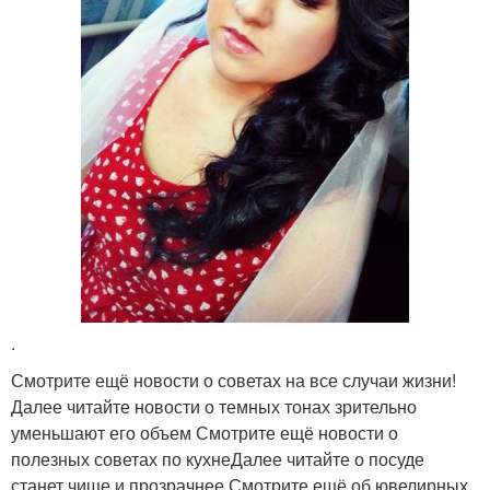
.
Смотрите ещё новости о советах на все случаи жизни!
Далее читайте новости о темных тонах зрительно
уменьшают его объем Смотрите ещё новости о
полезных советах по кухнеДалее читайте о посуде
станет чище и прозрачнее Смотрите ещё об ювелирных