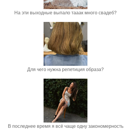
На эти выходные выпало тааак много свадеб?
Для чего нужна репетиция образа?
В последнее время я всё чаще одну закономерность