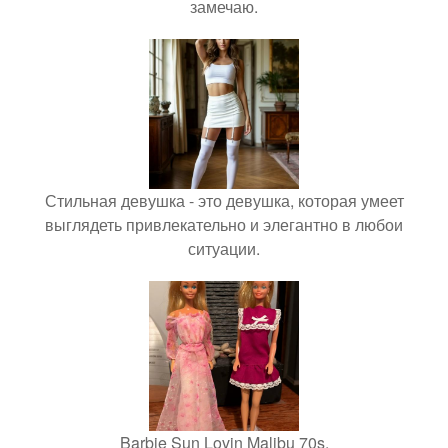
замечаю.
Стильная девушка - это девушка, которая умеет
выглядеть привлекательно и элегантно в любои
ситуации.
Barbie Sun Lovin Malibu 70s.