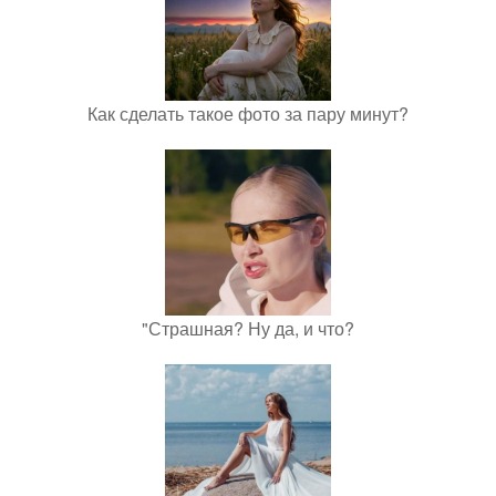
Как сделать такое фото за пару минут?
"Страшная? Ну да, и что?