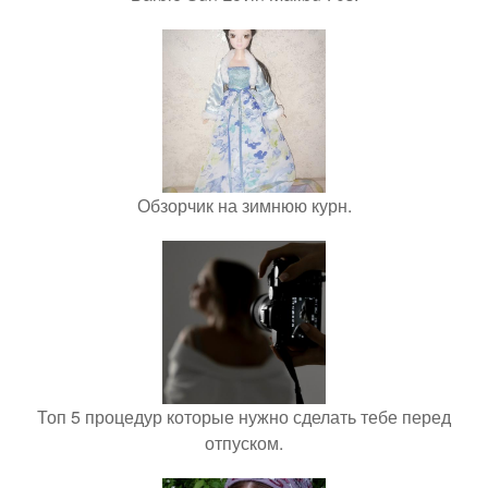
Обзорчик на зимнюю курн.
Топ 5 процедур которые нужно сделать тебе перед
отпуском.