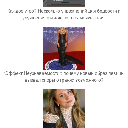
Каждое утро? Несколько упражнений для бодрости и
улучшения физического самочувствия.
"Эффект Неузнаваемости": почему новый образ певицы
вызвал споры о гранях возможного?