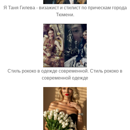
Я Таня Гилева - визажист и стилист по прическам города
Тюмени.
Стиль рококо в одежде современной. Стиль рококо в
современной одежде