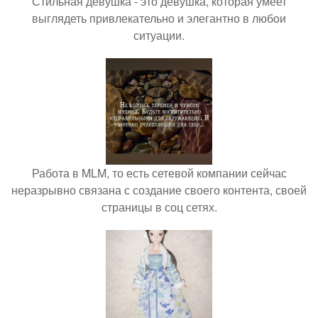
Стильная девушка - это девушка, которая умеет
выглядеть привлекательно и элегантно в любои
ситуации.
Работа в MLM, то есть сетевой компании сейчас
неразрывно связана с создание своего контента, своей
страницы в соц сетях.