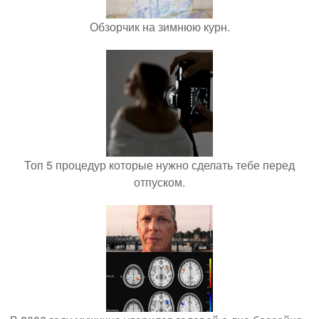
Обзорчик на зимнюю курн.
Топ 5 процедур которые нужно сделать тебе перед
отпуском.