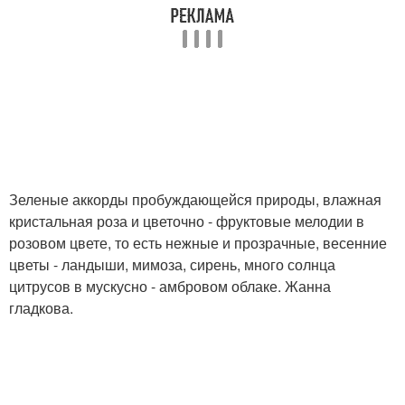
Зеленые аккорды пробуждающейся природы, влажная
кристальная роза и цветочно - фруктовые мелодии в
розовом цвете, то есть нежные и прозрачные, весенние
цветы - ландыши, мимоза, сирень, много солнца
цитрусов в мускусно - амбровом облаке. Жанна
гладкова.