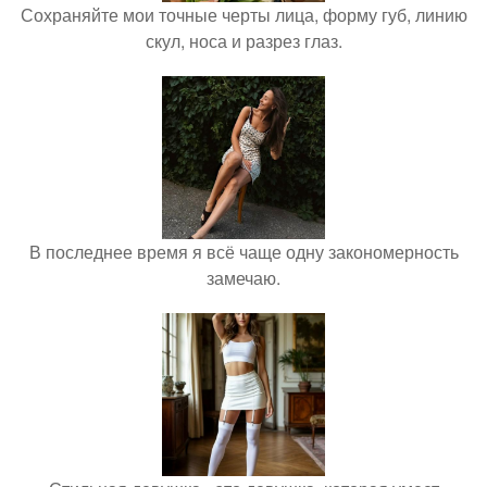
Сохраняйте мои точные черты лица, форму губ, линию
скул, носа и разрез глаз.
В последнее время я всё чаще одну закономерность
замечаю.