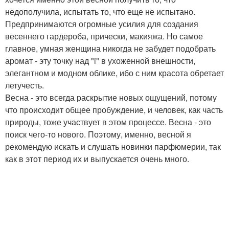
недополучила, испытать то, что еще не испытано.
Предпринимаются огромные усилия для создания
весеннего гардероба, прически, макияжа. Но самое
главное, умная женщина никогда не забудет подобрать
аромат - эту точку над "i" в ухоженной внешности,
элегантном и модном облике, ибо с ним красота обретает
летучесть.
Весна - это всегда раскрытие новых ощущений, потому
что происходит общее пробуждение, и человек, как часть
природы, тоже участвует в этом процессе. Весна - это
поиск чего-то нового. Поэтому, именно, весной я
рекомендую искать и слушать новинки парфюмерии, так
как в этот период их и выпускается очень много.