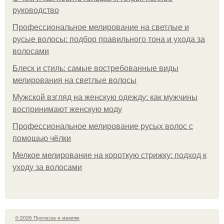
руководство
Профессиональное мелирование на светлые и
русые волосы: подбор правильного тона и ухода за
волосами
Блеск и стиль: самые востребованные виды
мелирования на светлые волосы
Мужской взгляд на женскую одежду: как мужчины
воспринимают женскую моду
Профессиональное мелирование русых волос с
помощью чёлки
Мелкое мелирование на короткую стрижку: подход к
уходу за волосами
© 2026 Прическа и макияж