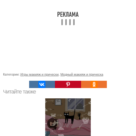
Категории:
Игры макияж и прически
,
Модный макияж и прическа
Читайте также