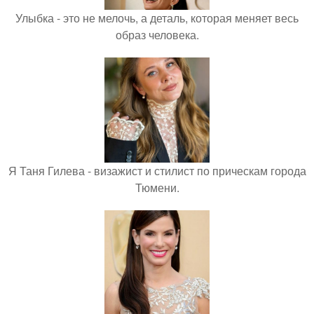
Улыбка - это не мелочь, а деталь, которая меняет весь
образ человека.
Я Таня Гилева - визажист и стилист по прическам города
Тюмени.