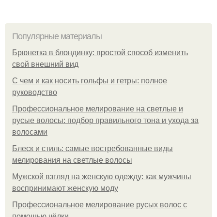
Популярные материалы
Брюнетка в блондинку: простой способ изменить
свой внешний вид
С чем и как носить гольфы и гетры: полное
руководство
Профессиональное мелирование на светлые и
русые волосы: подбор правильного тона и ухода за
волосами
Блеск и стиль: самые востребованные виды
мелирования на светлые волосы
Мужской взгляд на женскую одежду: как мужчины
воспринимают женскую моду
Профессиональное мелирование русых волос с
помощью чёлки