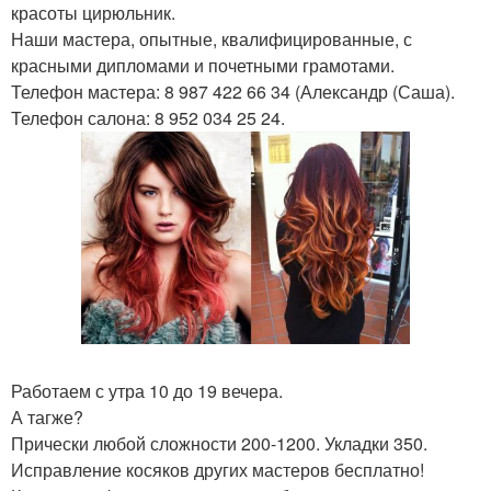
красоты цирюльник.
Наши мастера, опытные, квалифицированные, с
красными дипломами и почетными грамотами.
Телефон мастера: 8 987 422 66 34 (Александр (Саша).
Телефон салона: 8 952 034 25 24.
Работаем с утра 10 до 19 вечера.
А тагже?
Прически любой сложности 200-1200. Укладки 350.
Исправление косяков других мастеров бесплатно!