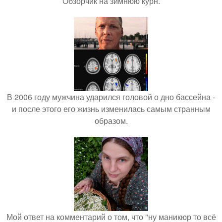
Обзорчик на зимнюю курн.
В 2006 году мужчина ударился головой о дно бассейна -
и после этого его жизнь изменилась самым странным
образом.
Мой ответ на комментарий о том, что "ну маникюр то всё