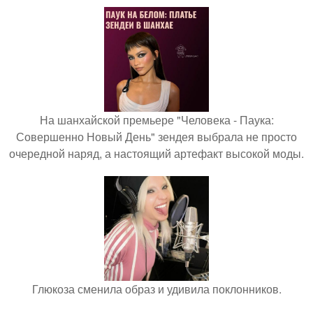
На шанхайской премьере "Человека - Паука:
Совершенно Новый День" зендея выбрала не просто
очередной наряд, а настоящий артефакт высокой моды.
Глюкоза сменила образ и удивила поклонников.