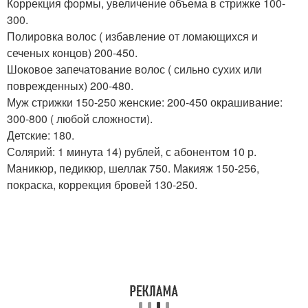
Коррекция формы, увеличение объема в стрижке 100-
300.
Полировка волос ( избавление от ломающихся и
сеченых концов) 200-450.
Шоковое запечатование волос ( сильно сухих или
поврежденных) 200-480.
Муж стрижки 150-250 женские: 200-450 окрашивание:
300-800 ( любой сложности).
Детские: 180.
Солярий: 1 минута 14) рублей, с абонентом 10 р.
Маникюр, педикюр, шеллак 750. Макияж 150-256,
покраска, коррекция бровей 130-250.