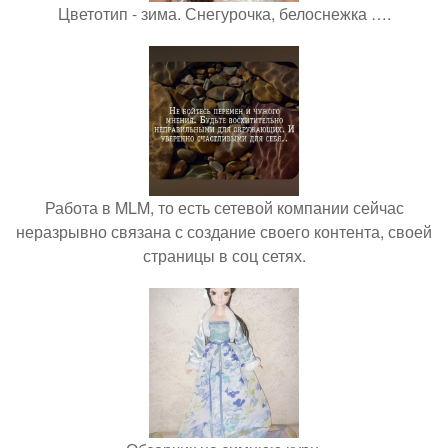
Цветотип - зима. Снегурочка, белоснежка ….
Работа в MLM, то есть сетевой компании сейчас
неразрывно связана с создание своего контента, своей
страницы в соц сетях.