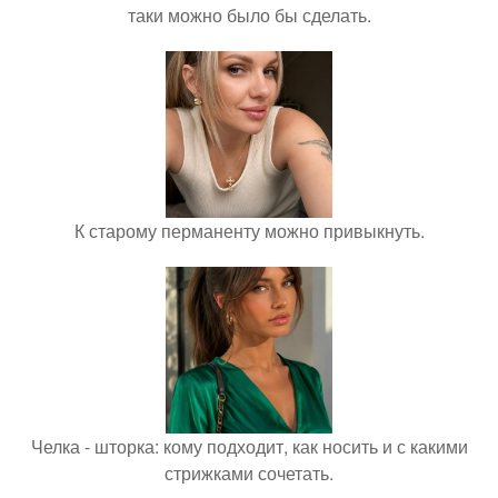
таки можно было бы сделать.
К старому перманенту можно привыкнуть.
Челка - шторка: кому подходит, как носить и с какими
стрижками сочетать.