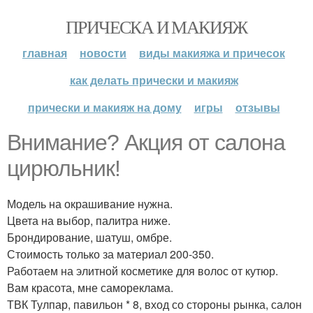
ПРИЧЕСКА И МАКИЯЖ
главная
новости
виды макияжа и причесок
как делать прически и макияж
прически и макияж на дому
игры
отзывы
Внимание? Акция от салона
цирюльник!
Модель на окрашивание нужна.
Цвета на выбор, палитра ниже.
Брондирование, шатуш, омбре.
Стоимость только за материал 200-350.
Работаем на элитной косметике для волос от кутюр.
Вам красота, мне самореклама.
ТВК Тулпар, павильон * 8, вход со стороны рынка, салон