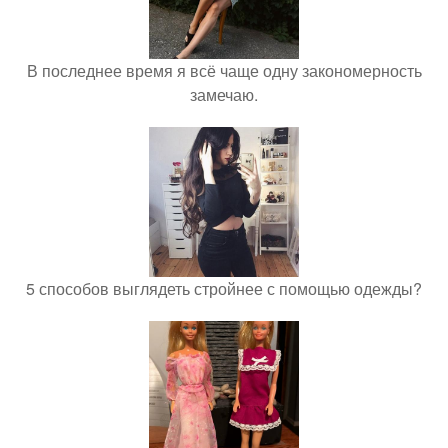
В последнее время я всё чаще одну закономерность
замечаю.
5 способов выглядеть стройнее с помощью одежды?