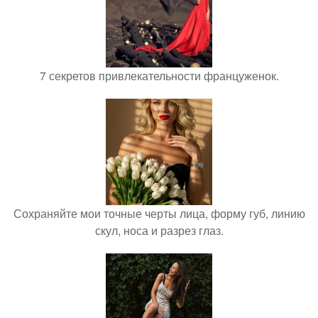
7 секретов привлекательности француженок.
Сохраняйте мои точные черты лица, форму губ, линию
скул, носа и разрез глаз.