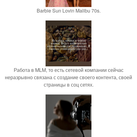
Barbie Sun Lovin Malibu 70s.
Работа в MLM, то есть сетевой компании сейчас
неразрывно связана с создание своего контента, своей
страницы в соц сетях.