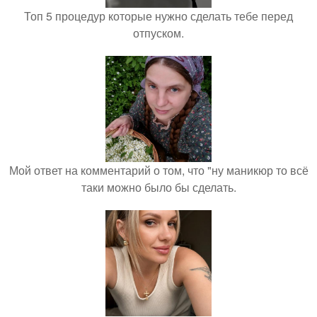
Топ 5 процедур которые нужно сделать тебе перед
отпуском.
Мой ответ на комментарий о том, что "ну маникюр то всё
таки можно было бы сделать.