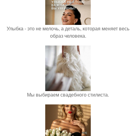
Улыбка - это не мелочь, а деталь, которая меняет весь
образ человека.
Мы выбираем свадебного стилиста.