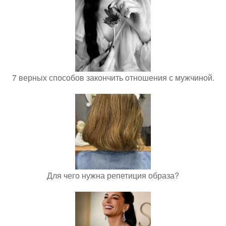
7 верных способов закончить отношения с мужчиной.
Для чего нужна репетиция образа?