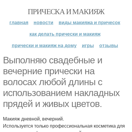
ПРИЧЕСКА И МАКИЯЖ
главная
новости
виды макияжа и причесок
как делать прически и макияж
прически и макияж на дому
игры
отзывы
Выполняю свадебные и
вечерние прически на
волосах любой длины с
использованием накладных
прядей и живых цветов.
Макияж дневной, вечерний.
Используется только профессиональная косметика для