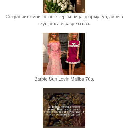
Сохраняйте мои точные черты лица, форму губ, линию
скул, носа и разрез глаз.
Barbie Sun Lovin Malibu 70s.