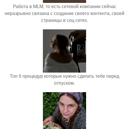
Работа в MLM, то есть сетевой компании сейчас
неразрывно связана с создание своего контента, своей
страницы в соц сетях.
Топ 5 процедур которые нужно сделать тебе перед
отпуском.