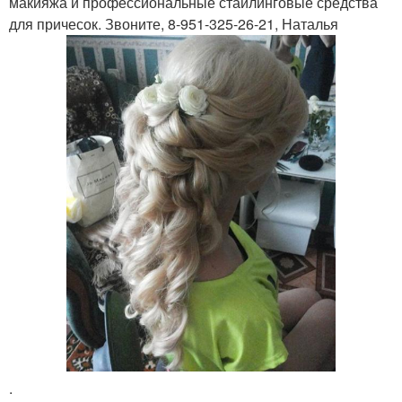
макияжа и профессиональные стайлинговые средства
для причесок. Звоните, 8-951-325-26-21, Наталья
.