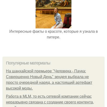
Интересные факты о красоте, которые я узнала в
питере.
Популярные материалы
На шанхайской премьере "Человека - Паука:
Совершенно Новый День" зендея выбрала не
просто очередной наряд, а настоящий артефакт
высокой моды.
Работа в MLM, то есть сетевой компании сейчас
неразрывно связана с создание своего контента,