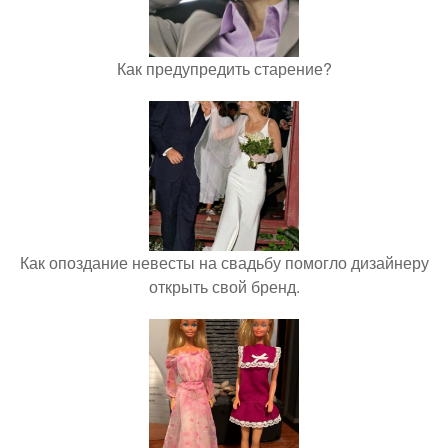
Как предупредить старение?
Как опоздание невесты на свадьбу помогло дизайнеру
открыть свой бренд.