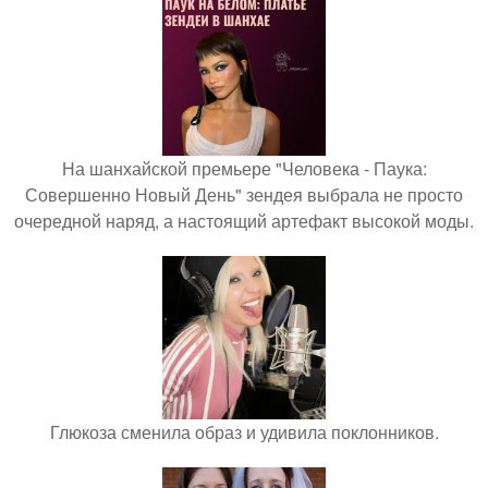
На шанхайской премьере "Человека - Паука:
Совершенно Новый День" зендея выбрала не просто
очередной наряд, а настоящий артефакт высокой моды.
Глюкоза сменила образ и удивила поклонников.