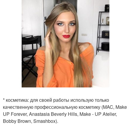
* косметика: для своей работы использую только
качественную профессиональную косметику (MAC, Make
UP Forever, Anastasia Beverly Hills, Make - UP Atelier,
Bobby Brown, Smashbox).