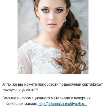
А так же вы можете приобрести подарочный сертификат
"выпускница 2016"?
Больше информационного материала о вечерних
прическах и макияж
http://pricheska-makiyazh.ru-