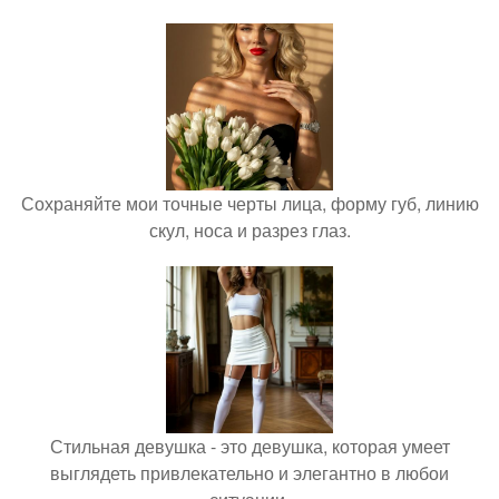
Сохраняйте мои точные черты лица, форму губ, линию
скул, носа и разрез глаз.
Стильная девушка - это девушка, которая умеет
выглядеть привлекательно и элегантно в любои