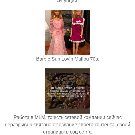
ситуации.
Barbie Sun Lovin Malibu 70s.
Работа в MLM, то есть сетевой компании сейчас
неразрывно связана с создание своего контента, своей
страницы в соц сетях.