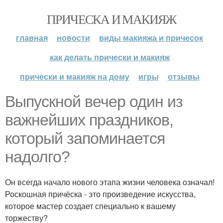
ПРИЧЕСКА И МАКИЯЖ
главная
новости
виды макияжа и причесок
как делать прически и макияж
прически и макияж на дому
игры
отзывы
Выпускной вечер один из
важнейших праздников,
который запоминается
надолго?
Он всегда начало нового этапа жизни человека означал!
Роскошная причёска - это произведение искусства,
которое мастер создает специально к вашему
торжеству?