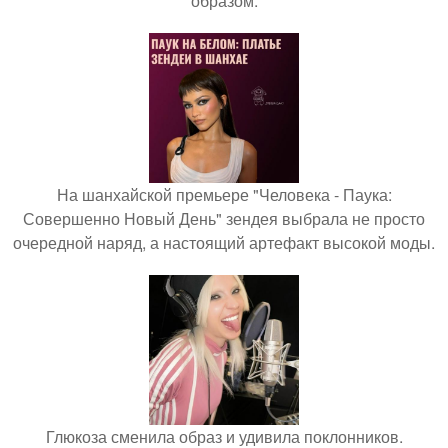
образом.
На шанхайской премьере "Человека - Паука:
Совершенно Новый День" зендея выбрала не просто
очередной наряд, а настоящий артефакт высокой моды.
Глюкоза сменила образ и удивила поклонников.