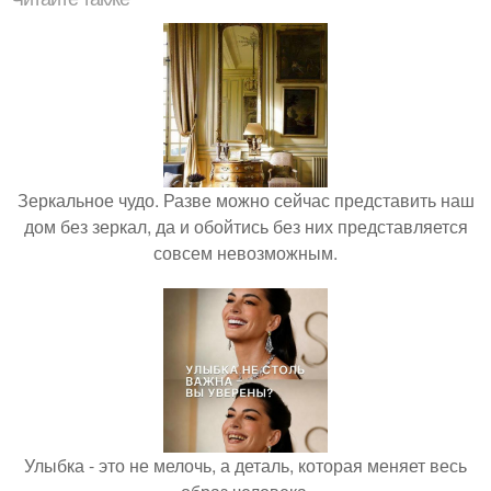
Зеркальное чудо. Разве можно сейчас представить наш
дом без зеркал, да и обойтись без них представляется
совсем невозможным.
Улыбка - это не мелочь, а деталь, которая меняет весь