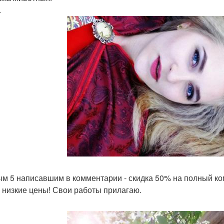
.
м 5 написавшим в комментарии - скидка 50% на полный ко
 низкие цены! Свои работы прилагаю.