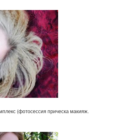
мплекс (фотосессия прическа макияж.