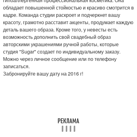
гипоаллергенная профессиональная косметика. Она
обладает повышенной стойкостью и красиво смотрится в
кадре. Команда студии раскроет и подчеркнет вашу
красоту, грамотно расставит акценты, продумает каждую
деталь вашего образа. Кроме того, у невесты есть
возможность дополнить свой свадебный образ
авторскими украшениями ручной работы, которые
студия "Sugar" создает по индивидуальному заказу.
Можно через личное сообщение или по телефону
записаться.
Забронируйте вашу дату на 2016 г!