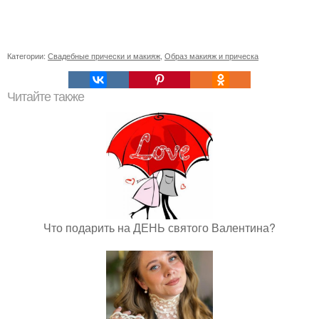
Категории:
Свадебные прически и макияж
,
Образ макияж и прическа
Читайте также
Что подарить на ДЕНЬ святого Валентина?