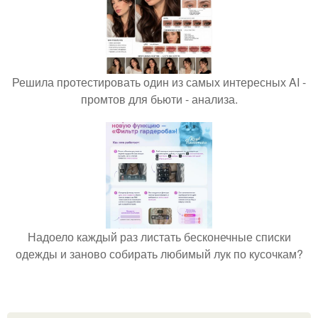
Решила протестировать один из самых интересных AI -
промтов для бьюти - анализа.
Надоело каждый раз листать бесконечные списки
одежды и заново собирать любимый лук по кусочкам?