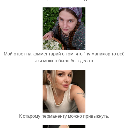
Мой ответ на комментарий о том, что "ну маникюр то всё
таки можно было бы сделать.
К старому перманенту можно привыкнуть.