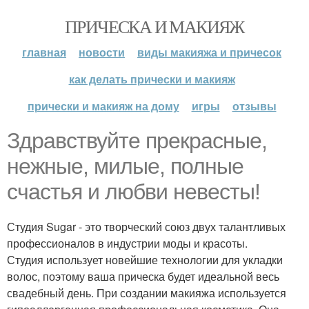
ПРИЧЕСКА И МАКИЯЖ
главная
новости
виды макияжа и причесок
как делать прически и макияж
прически и макияж на дому
игры
отзывы
Здравствуйте прекрасные,
нежные, милые, полные
счастья и любви невесты!
Студия Sugar - это творческий союз двух талантливых
профессионалов в индустрии моды и красоты.
Студия использует новейшие технологии для укладки
волос, поэтому ваша прическа будет идеальной весь
свадебный день. При создании макияжа используется