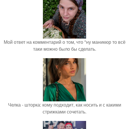
Мой ответ на комментарий о том, что "ну маникюр то всё
таки можно было бы сделать.
Челка - шторка: кому подходит, как носить и с какими
стрижками сочетать.