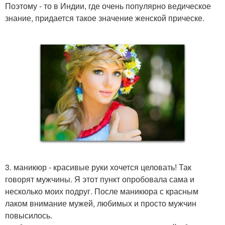
Поэтому - то в Индии, где очень популярно ведическое
знание, придается такое значение женской прическе.
3. маникюр - красивые руки хочется целовать! Так
говорят мужчины. Я этот пункт опробовала сама и
несколько моих подруг. После маникюра с красным
лаком внимание мужей, любимых и просто мужчин
повысилось.