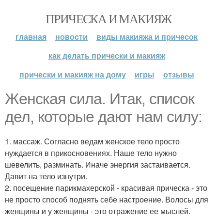
ПРИЧЕСКА И МАКИЯЖ
главная
новости
виды макияжа и причесок
как делать прически и макияж
прически и макияж на дому
игры
отзывы
Женская сила. Итак, список
дел, которые дают нам силу:
1. массаж. Согласно ведам женское тело просто
нуждается в прикосновениях. Наше тело нужно
шевелить, разминать. Иначе энергия застаивается.
Давит на тело изнутри.
2. посещение парикмахерской - красивая прическа - это
не просто способ поднять себе настроение. Волосы для
женщины и у женщины - это отражение ее мыслей.