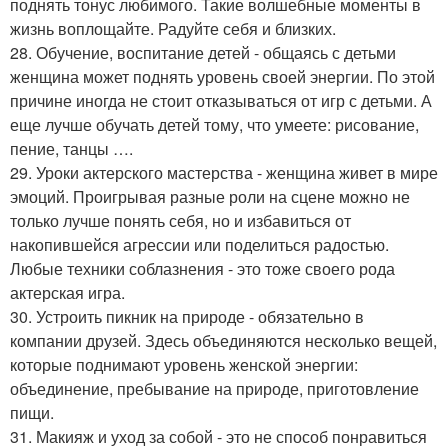
поднять тонус любимого. Такие волшебные моменты в
жизнь воплощайте. Радуйте себя и близких.
28. Обучение, воспитание детей - общаясь с детьми
женщина может поднять уровень своей энергии. По этой
причине иногда не стоит отказываться от игр с детьми. А
еще лучше обучать детей тому, что умеете: рисование,
пение, танцы ….
29. Уроки актерского мастерства - женщина живет в мире
эмоций. Проигрывая разные роли на сцене можно не
только лучше понять себя, но и избавиться от
накопившейся агрессии или поделиться радостью.
Любые техники соблазнения - это тоже своего рода
актерская игра.
30. Устроить пикник на природе - обязательно в
компании друзей. Здесь объединяются несколько вещей,
которые поднимают уровень женской энергии:
объединение, пребывание на природе, приготовление
пищи.
31. Макияж и уход за собой - это не способ понравиться