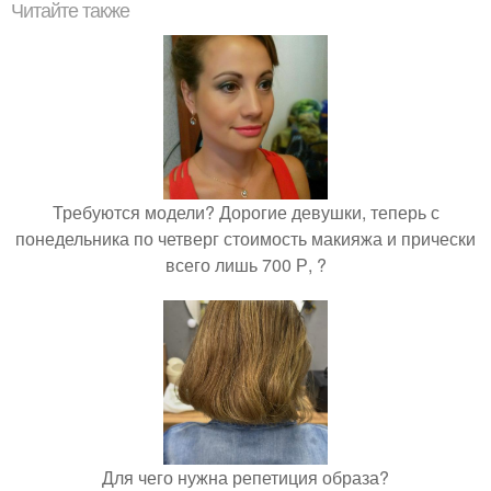
Читайте также
Требуются модели? Дорогие девушки, теперь с
понедельника по четверг стоимость макияжа и прически
всего лишь 700 Р, ?
Для чего нужна репетиция образа?