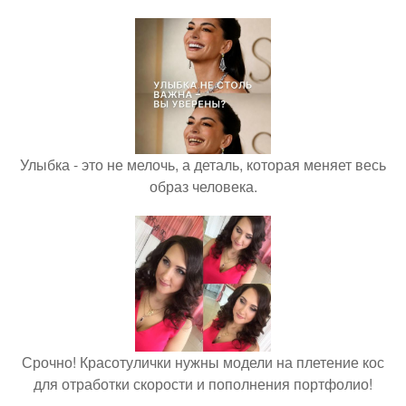
Улыбка - это не мелочь, а деталь, которая меняет весь
образ человека.
Срочно! Красотулички нужны модели на плетение кос
для отработки скорости и пополнения портфолио!