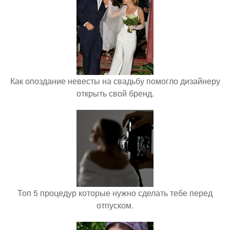
Как опоздание невесты на свадьбу помогло дизайнеру
открыть свой бренд.
Топ 5 процедур которые нужно сделать тебе перед
отпуском.