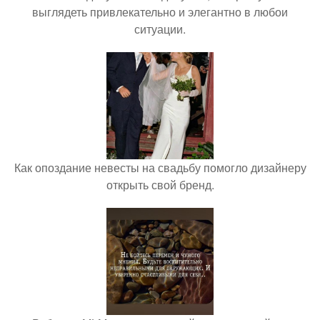
выглядеть привлекательно и элегантно в любои
ситуации.
Как опоздание невесты на свадьбу помогло дизайнеру
открыть свой бренд.