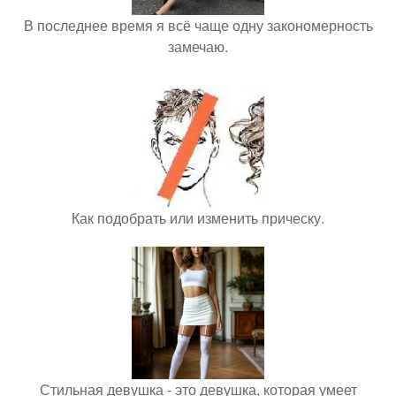
В последнее время я всё чаще одну закономерность
замечаю.
Как подобрать или изменить прическу.
Стильная девушка - это девушка, которая умеет