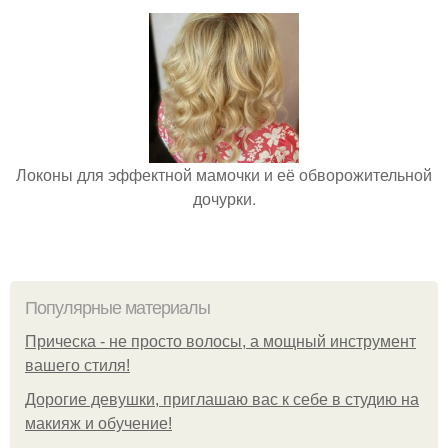
Локоны для эффектной мамочки и её обворожительной
дочурки.
Популярные материалы
Прическа - не просто волосы, а мощный инструмент
вашего стиля!
Дорогие девушки, приглашаю вас к себе в студию на
макияж и обучение!