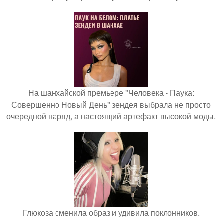
На шанхайской премьере "Человека - Паука:
Совершенно Новый День" зендея выбрала не просто
очередной наряд, а настоящий артефакт высокой моды.
Глюкоза сменила образ и удивила поклонников.