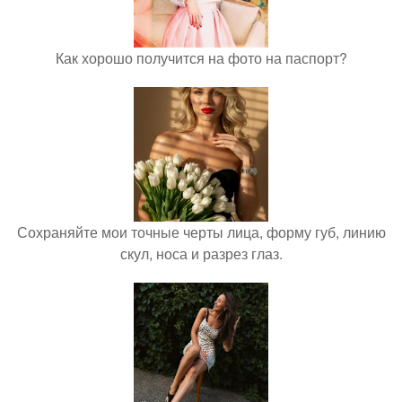
Как хорошо получится на фото на паспорт?
Сохраняйте мои точные черты лица, форму губ, линию
скул, носа и разрез глаз.