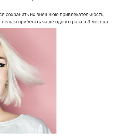
ся сохранить их внешнюю привлекательность,
нельзя прибегать чаще одного раза в 3 месяца.