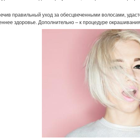
ечив правильный уход за обесцвеченными волосами, удаст
еннее здоровье. Дополнительно – к процедуре окрашивания 