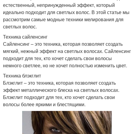
естественный, непринужденный эффект, который
идеально подходит для светлых волос. В этой статье мы
рассмотрим самые модные техники мелирования для
светлых волос.
Техника сайленсинг
Сайленсинг – это техника, которая позволяет создать
мягкий, нежный эффект на светлых волосах. Сайленсинг
подходит для тех, кто хочет сделать свои волосы
немного светлее, но не хочет полностью изменить цвет.
Техника блэкглит
Блэкглит – это техника, которая позволяет создать
эффект металлического блеска на светлых волосах.
Блэкглит подходит для тех, кто хочет сделать свои
волосы более яркими и блестящими.