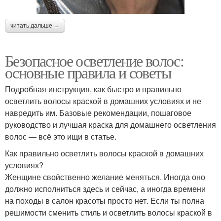
читать дальше →
Безопасное осветление волос:
основные правила и советы
Подробная инструкция, как быстро и правильно
осветлить волосы краской в домашних условиях и не
навредить им. Базовые рекомендации, пошаговое
руководство и лучшая краска для домашнего осветления
волос — всё это ищи в статье.
Как правильно осветлить волосы краской в домашних
условиях?
Женщине свойственно желание меняться. Иногда оно
должно исполниться здесь и сейчас, а иногда времени
на походы в салон красоты просто нет. Если ты полна
решимости сменить стиль и осветлить волосы краской в