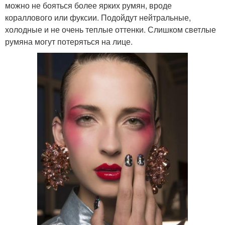
можно не бояться более ярких румян, вроде
кораллового или фуксии. Подойдут нейтральные,
холодные и не очень теплые оттенки. Слишком светлые
румяна могут потеряться на лице.