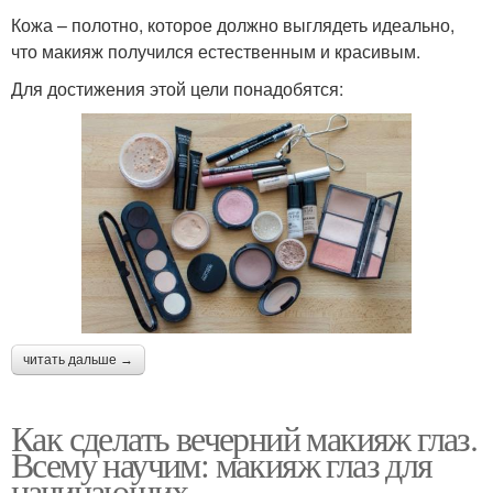
Кожа – полотно, которое должно выглядеть идеально,
что макияж получился естественным и красивым.
Для достижения этой цели понадобятся:
читать дальше →
Как сделать вечерний макияж глаз.
Всему научим: макияж глаз для
начинающих