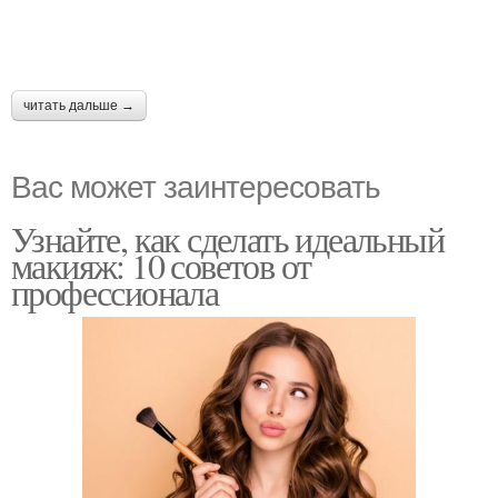
читать дальше →
Вас может заинтересовать
Узнайте, как сделать идеальный
макияж: 10 советов от
профессионала