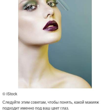
© iStock
Следуйте этим советам, чтобы понять, какой макияж
подходит именно под ваш цвет глаз.