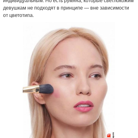
индивидуальным. Но есть румяна, которые светлокожим
девушкам не подходят в принципе — вне зависимости
от цветотипа.