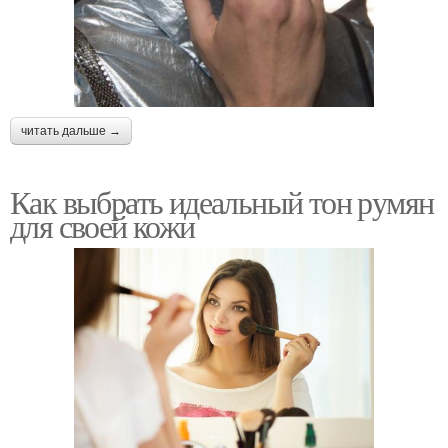
читать дальше →
Как выбрать идеальный тон румян
для своей кожи