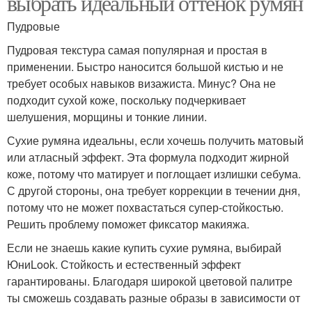
выбрать идеальный оттенок румян
Пудровые
Пудровая текстура самая популярная и простая в
применении. Быстро наносится большой кистью и не
требует особых навыков визажиста. Минус? Она не
подходит сухой коже, поскольку подчеркивает
шелушения, морщины и тонкие линии.
Сухие румяна идеальны, если хочешь получить матовый
или атласный эффект. Эта формула подходит жирной
коже, потому что матирует и поглощает излишки себума.
С другой стороны, она требует коррекции в течении дня,
потому что не может похвастаться супер-стойкостью.
Решить проблему поможет фиксатор макияжа.
Если не знаешь какие купить сухие румяна, выбирай
ЮниLook. Стойкость и естественный эффект
гарантированы. Благодаря широкой цветовой палитре
ты сможешь создавать разные образы в зависимости от