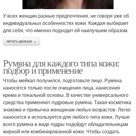
У всех женщин разные предпочтения, не говоря уже об
индивидуальных особенностях кожи. Каждая выбирает
для себя, что именно подходит ей наилучшим образом.
читать дальше →
Румяна для каждого типа кожи:
подбор и применение
Чтобы мейкап получился, подготовьте лицо. Румяна
наносятся только после очищения лица, нанесения
крема и тональной основы. В качестве универсального
средства применяют пудровые румяна. Такая косметика
знакома и привычна женщинам любых возрастов. Легко
наносится и используется для любого типа кожи. Лучше
всего румяна в виде пудры подойдут обладательницам
жирной или комбинированной кожи. Чтобы создать