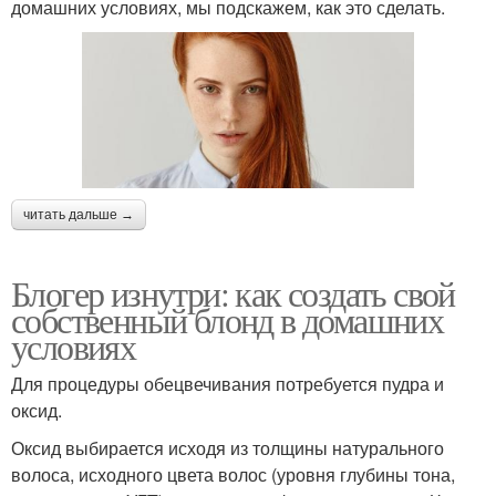
домашних условиях, мы подскажем, как это сделать.
читать дальше →
Блогер изнутри: как создать свой
собственный блонд в домашних
условиях
Для процедуры обецвечивания потребуется пудра и
оксид.
Оксид выбирается исходя из толщины натурального
волоса, исходного цвета волос (уровня глубины тона,