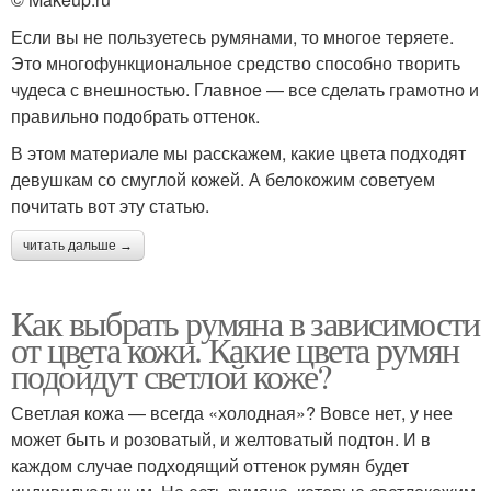
Если вы не пользуетесь румянами, то многое теряете.
Это многофункциональное средство способно творить
чудеса с внешностью. Главное — все сделать грамотно и
правильно подобрать оттенок.
В этом материале мы расскажем, какие цвета подходят
девушкам со смуглой кожей. А белокожим советуем
почитать вот эту статью.
читать дальше →
Как выбрать румяна в зависимости
от цвета кожи. Какие цвета румян
подойдут светлой коже?
Светлая кожа — всегда «холодная»? Вовсе нет, у нее
может быть и розоватый, и желтоватый подтон. И в
каждом случае подходящий оттенок румян будет