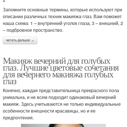
Запомните основные термины, которые используют при
описании различных техник макияжа глаз. Вам поможет
наша схема: 1 – внутренний уголок глаза, 3 – внешний, 2
– подбровное пространство.
читать дальше →
Макияж вечерний для голубых
глаз. Лучшие цветовые сочетания
для вечернего макияжа голубых
глаз
Конечно, каждая представительница прекрасного пола
уникальна, и не всем подходит одинаковый вечерний
макияж. Здесь учитываются не только индивидуальные
особенности внешности красавицы, но и ее
предпочтения.