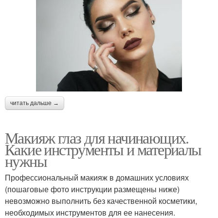
читать дальше →
Макияж глаз для начинающих.
Какие инструменты и материалы
нужны
Профессиональный макияж в домашних условиях
(пошаговые фото инструкции размещены ниже)
невозможно выполнить без качественной косметики,
необходимых инструментов для ее нанесения.