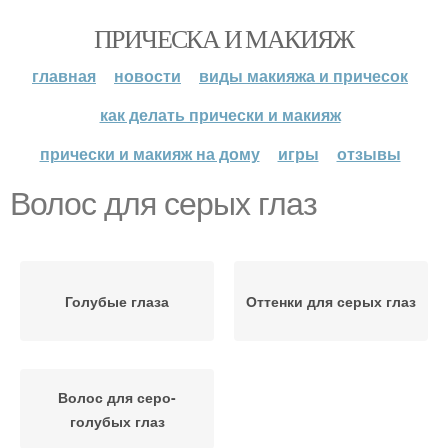
ПРИЧЕСКА И МАКИЯЖ
главная
новости
виды макияжа и причесок
как делать прически и макияж
прически и макияж на дому
игры
отзывы
Волос для серых глаз
Голубые глаза
Оттенки для серых глаз
Волос для серо-
голубых глаз