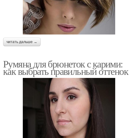
читать дальше →
Румяна для брюнеток с карими:
как выбрать правильный оттенок