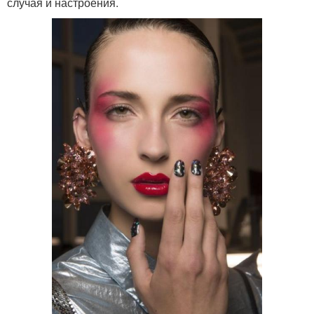
случая и настроения.