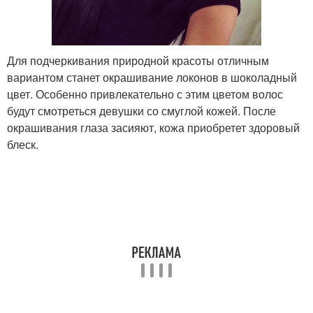
Для подчеркивания природной красоты отличным
вариантом станет окрашивание локонов в шоколадный
цвет. Особенно привлекательно с этим цветом волос
будут смотреться девушки со смуглой кожей. После
окрашивания глаза засияют, кожа приобретет здоровый
блеск.