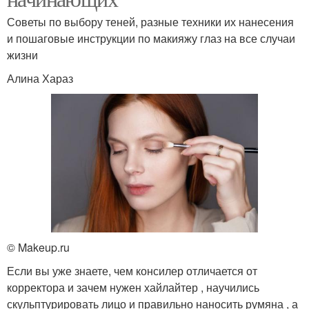
Советы по выбору теней, разные техники их нанесения
и пошаговые инструкции по макияжу глаз на все случаи
жизни
Алина Хараз
© Makeup.ru
Если вы уже знаете, чем консилер отличается от
корректора и зачем нужен хайлайтер , научились
скульптурировать лицо и правильно наносить румяна , а