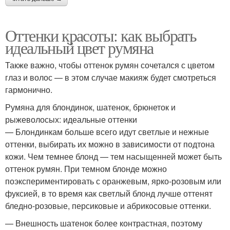
Оттенки красоты: как выбрать
идеальный цвет румяна
Также важно, чтобы оттенок румян сочетался с цветом
глаз и волос — в этом случае макияж будет смотреться
гармонично.
Румяна для блондинок, шатенок, брюнеток и
рыжеволосых: идеальные оттенки
— Блондинкам больше всего идут светлые и нежные
оттенки, выбирать их можно в зависимости от подтона
кожи. Чем темнее блонд — тем насыщенней может быть
оттенок румян. При темном блонде можно
поэкспериментировать с оранжевым, ярко-розовым или
фуксией, в то время как светлый блонд лучше оттенят
бледно-розовые, персиковые и абрикосовые оттенки.
— Внешность шатенок более контрастная, поэтому