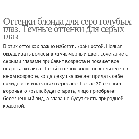
Оттенки блонда для серо голубых
глаз. Темные оттенки для серых
глаз
В этих оттенках важно избегать крайностей. Нельзя
окрашивать волосы в жгуче-черный цвет: сочетание с
серыми глазами прибавит возраста и покажет все
недостатки лица. Такой оттенок волос позволителен в
юном возрасте, когда девушка желает придать себе
солидности и казаться взрослее. После 30 лет цвет
вороньего крыла будет старить, лицо приобретет
болезненный вид, а глаза не будут сиять природной
красотой.