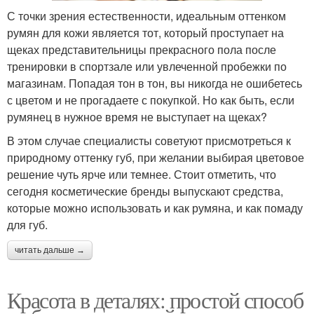
С точки зрения естественности, идеальным оттенком
румян для кожи является тот, который проступает на
щеках представительницы прекрасного пола после
тренировки в спортзале или увлеченной пробежки по
магазинам. Попадая тон в тон, вы никогда не ошибетесь
с цветом и не прогадаете с покупкой. Но как быть, если
румянец в нужное время не выступает на щеках?
В этом случае специалисты советуют присмотреться к
природному оттенку губ, при желании выбирая цветовое
решение чуть ярче или темнее. Стоит отметить, что
сегодня косметические бренды выпускают средства,
которые можно использовать и как румяна, и как помаду
для губ.
читать дальше →
Красота в деталях: простой способ