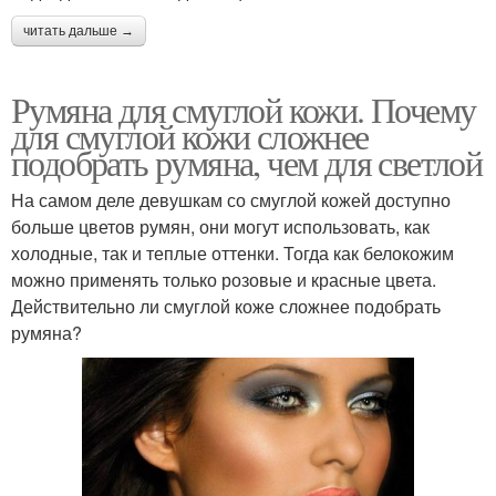
читать дальше →
Румяна для смуглой кожи. Почему
для смуглой кожи сложнее
подобрать румяна, чем для светлой
На самом деле девушкам со смуглой кожей доступно
больше цветов румян, они могут использовать, как
холодные, так и теплые оттенки. Тогда как белокожим
можно применять только розовые и красные цвета.
Действительно ли смуглой коже сложнее подобрать
румяна?