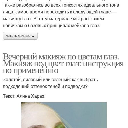
также разобрались во всех тонкостях идеального тона
лица, самое время переходить к следующей главе —
макияжу глаз. В этом материале мы расскажем
новичкам о базовых принципах мейкапа глаз.
читать дальше →
Вечерний макияж по цветам глаз.
Макияж под цвет глаз: инструкция
по применению
Золотой, лиловый или зеленый: как выбрать
подходящий оттенок теней и подводки?
Текст: Алина Хараз