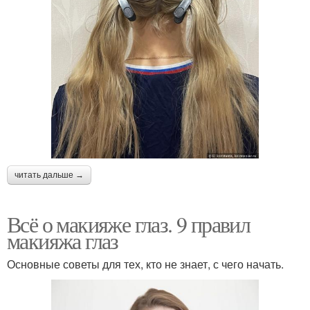
читать дальше →
Всё о макияже глаз. 9 правил
макияжа глаз
Основные советы для тех, кто не знает, с чего начать.