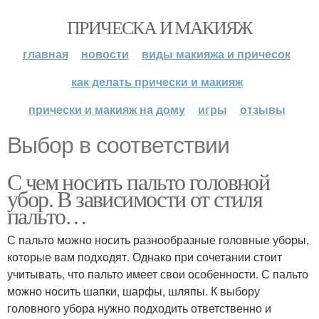
ПРИЧЕСКА И МАКИЯЖ
главная
новости
виды макияжа и причесок
как делать прически и макияж
прически и макияж на дому
игры
отзывы
Выбор в соответствии
С чем носить пальто головной
убор. В зависимости от стиля
пальто…
С пальто можно носить разнообразные головные уборы,
которые вам подходят. Однако при сочетании стоит
учитывать, что пальто имеет свои особенности. С пальто
можно носить шапки, шарфы, шляпы. К выбору
головного убора нужно подходить ответственно и