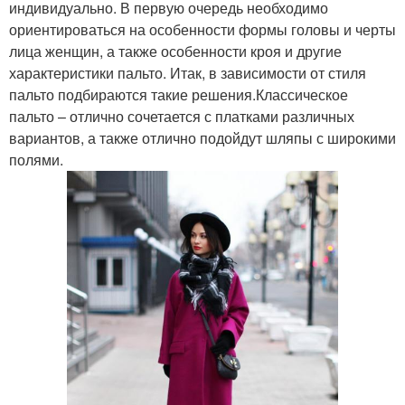
индивидуально. В первую очередь необходимо
ориентироваться на особенности формы головы и черты
лица женщин, а также особенности кроя и другие
характеристики пальто. Итак, в зависимости от стиля
пальто подбираются такие решения.Классическое
пальто – отлично сочетается с платками различных
вариантов, а также отлично подойдут шляпы с широкими
полями.