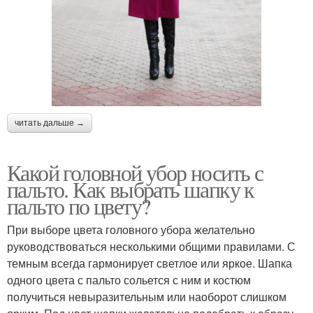
читать дальше →
Какой головной убор носить с
пальто. Как выбрать шапку к
пальто по цвету?
При выборе цвета головного убора желательно
руководствоваться несколькими общими правилами. С
темным всегда гармонирует светлое или яркое. Шапка
одного цвета с пальто сольется с ним и костюм
получиться невыразительным или наоборот слишком