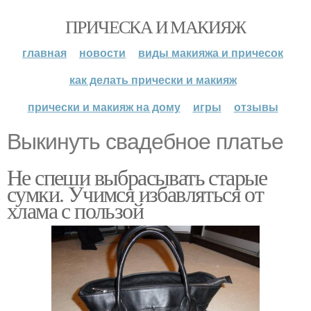
ПРИЧЕСКА И МАКИЯЖ
главная
новости
виды макияжа и причесок
как делать прически и макияж
прически и макияж на дому
игры
отзывы
Выкинуть свадебное платье
Не спеши выбрасывать старые
сумки. Учимся избавляться от
хлама с пользой