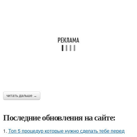
читать дальше →
Последние обновления на сайте:
1.
Топ 5 процедур которые нужно сделать тебе перед