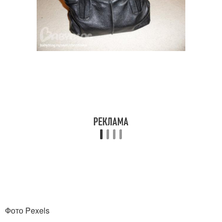
Фото Pexels