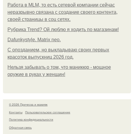
Работа в MLM, то есть сетевой компании сейчас
неразрывно связана с создание своего контента,
своей страницы в соц сетях.
Рубрика Trend? Ой люблю я ходить по магазинам!
Dafunkystyle. Matrix neo.
С опозданием, но выкладываю своих первых
красоток выпускниц 2026 год.
Нельзя забывать о том, что маникюр - мощное
оружие в руках у женщин!
© 2026 Прическа и макияж
Контакты
Пользовательское соглашение
Политика конфидециальности
Обратная связь