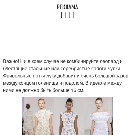
Важно! Ни в коем случае не комбинируйте леопард и
блестящие стальные или серебристые сапоги-чулки.
Фривольные нотки луку добавит и очень большой зазор
между концом голенища и подолом. В идеале между
ними не должно быть больше 15 см.