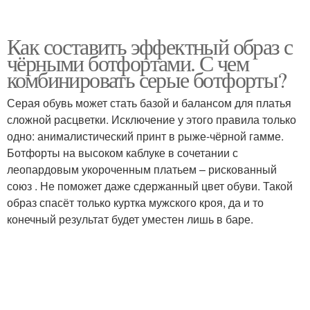
Как составить эффектный образ с
чёрными ботфортами. С чем
комбинировать серые ботфорты?
Серая обувь может стать базой и балансом для платья
сложной расцветки. Исключение у этого правила только
одно: анималистический принт в рыже-чёрной гамме.
Ботфорты на высоком каблуке в сочетании с
леопардовым укороченным платьем – рискованный
союз . Не поможет даже сдержанный цвет обуви. Такой
образ спасёт только куртка мужского кроя, да и то
конечный результат будет уместен лишь в баре.