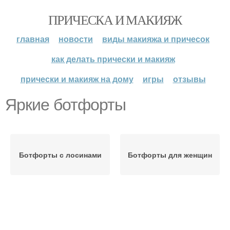
ПРИЧЕСКА И МАКИЯЖ
главная
новости
виды макияжа и причесок
как делать прически и макияж
прически и макияж на дому
игры
отзывы
Яркие ботфорты
Ботфорты с лосинами
Ботфорты для женщин