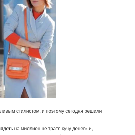
ливым стилистом, и поэтому сегодня решили
ядеть на миллион не тратя кучу денег» и,