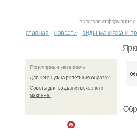
полезная информация о 
главная
новости
виды макияжа и пр
Ярк
Популярные материалы
Обр
Для чего нужна репетиция образа?
Советы для создания вечернего
макияжа.
Обр