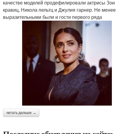
качестве моделей продефилировали актрисы Зои
кравиц, Никола пельтц и Джулия гарнер. Не менее
выразительными были и гости первого ряда
читать дальше →
Последние обновления на сайте: