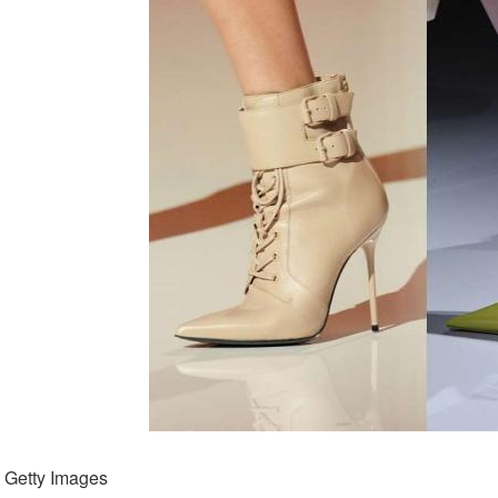
 Getty Images