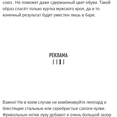
союз . Не поможет даже сдержанный цвет обуви. Такой
образ спасёт только куртка мужского кроя, да и то
конечный результат будет уместен лишь в баре.
Важно! Ни в коем случае не комбинируйте леопард и
блестящие стальные или серебристые сапоги-чулки.
Фривольные нотки луку добавит и очень большой зазор