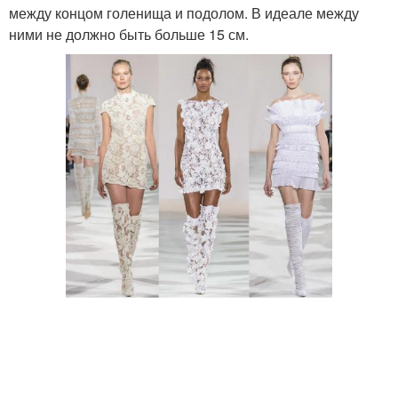
между концом голенища и подолом. В идеале между
ними не должно быть больше 15 см.