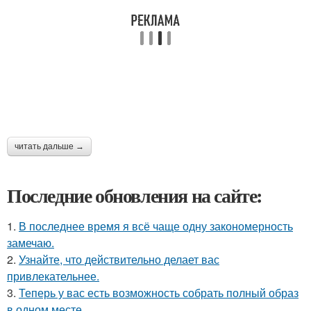
читать дальше →
Последние обновления на сайте:
1.
В последнее время я всё чаще одну закономерность
замечаю.
2.
Узнайте, что действительно делает вас
привлекательнее.
3.
Теперь у вас есть возможность собрать полный образ
в одном месте.