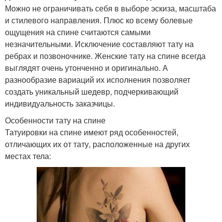
Можно не ограничивать себя в выборе эскиза, масштаба
и стилевого направления. Плюс ко всему болевые
ощущения на спине считаются самыми
незначительными. Исключение составляют тату на
ребрах и позвоночнике. Женские тату на спине всегда
выглядят очень утонченно и оригинально. А
разнообразие вариаций их исполнения позволяет
создать уникальный шедевр, подчеркивающий
индивидуальность заказчицы.
Особенности тату на спине
Татуировки на спине имеют ряд особенностей,
отличающих их от тату, расположенные на других
местах тела: