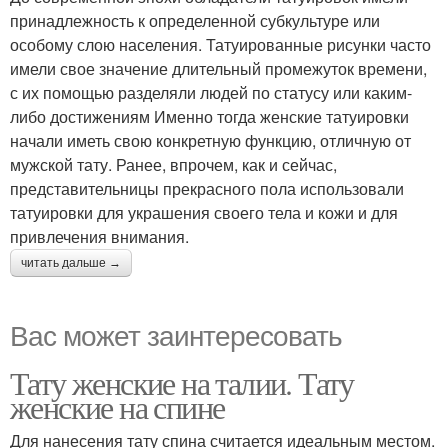
принадлежность к определенной субкультуре или
особому слою населения. Татуированные рисунки часто
имели свое значение длительный промежуток времени,
с их помощью разделяли людей по статусу или каким-
либо достижениям Именно тогда женские татуировки
начали иметь свою конкретную функцию, отличную от
мужской тату. Ранее, впрочем, как и сейчас,
представительницы прекрасного пола использовали
татуировки для украшения своего тела и кожи и для
привлечения внимания.
читать дальше →
Вас может заинтересовать
Тату женские на талии. Тату
женские на спине
Для нанесения тату спина считается идеальным местом.