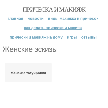
ПРИЧЕСКА И МАКИЯЖ
главная
новости
виды макияжа и причесок
как делать прически и макияж
прически и макияж на дому
игры
отзывы
Женские эскизы
Женские татуировки