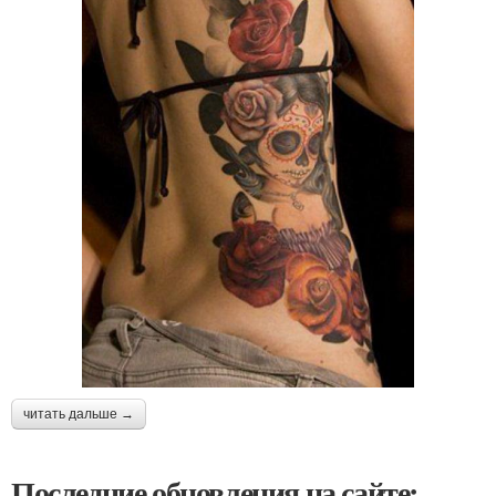
читать дальше →
Последние обновления на сайте: