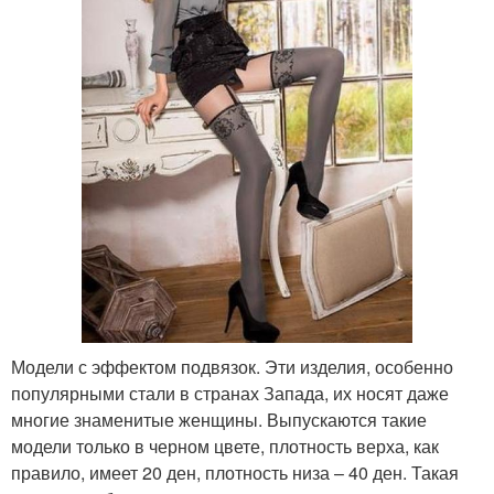
Модели с эффектом подвязок. Эти изделия, особенно
популярными стали в странах Запада, их носят даже
многие знаменитые женщины. Выпускаются такие
модели только в черном цвете, плотность верха, как
правило, имеет 20 ден, плотность низа – 40 ден. Такая