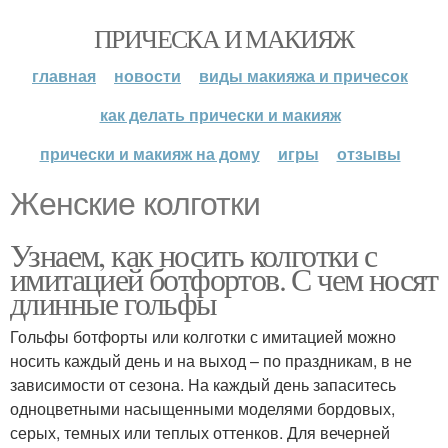
ПРИЧЕСКА И МАКИЯЖ
главная
новости
виды макияжа и причесок
как делать прически и макияж
прически и макияж на дому
игры
отзывы
Женские колготки
Узнаем, как носить колготки с
имитацией ботфортов. С чем носят
длинные гольфы
Гольфы ботфорты или колготки с имитацией можно
носить каждый день и на выход – по праздникам, в не
зависимости от сезона. На каждый день запаситесь
одноцветными насыщенными моделями бордовых,
серых, темных или теплых оттенков. Для вечерней