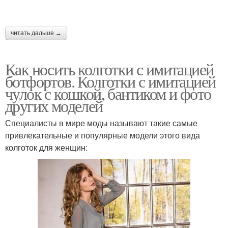
читать дальше →
Как носить колготки с имитацией
ботфортов. Колготки с имитацией
чулок с кошкой, бантиком и фото
других моделей
Специалисты в мире моды называют такие самые
привлекательные и популярные модели этого вида
колготок для женщин: