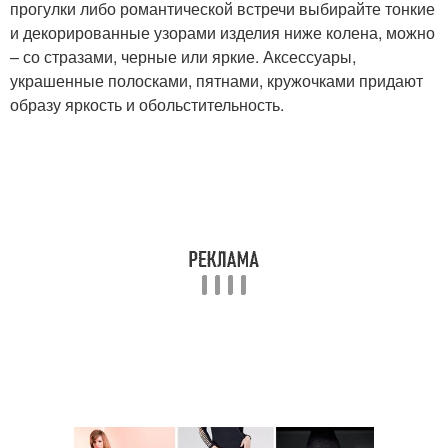
прогулки либо романтической встречи выбирайте тонкие
и декорированные узорами изделия ниже колена, можно
– со стразами, черные или яркие. Аксессуары,
украшенные полосками, пятнами, кружочками придают
образу яркость и обольстительность.