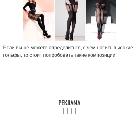
Если вы не можете определиться, с чем носить высокие
гольфы, то стоит попробовать такие композиции: