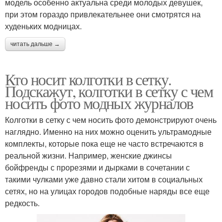
модель особенно актуальна среди молодых девушек,
при этом гораздо привлекательнее они смотрятся на
худеньких модницах.
читать дальше →
Кто носит колготки в сетку.
Подскажут, колготки в сетку с чем
носить фото модных журналов
Колготки в сетку с чем носить фото демонстрируют очень
наглядно. Именно на них можно оценить ультрамодные
комплекты, которые пока еще не часто встречаются в
реальной жизни. Например, женские джинсы
бойфренды с прорезями и дырками в сочетании с
такими чулками уже давно стали хитом в социальных
сетях, но на улицах городов подобные наряды все еще
редкость.