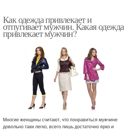
Как одежда привлекает и
отпугивает мужчин. Какая одежда
привлекает мужчин?
Многие женщины считают, что понравиться мужчине
довольно таки легко, всего лишь достаточно ярко и