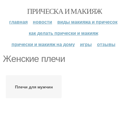
ПРИЧЕСКА И МАКИЯЖ
главная
новости
виды макияжа и причесок
как делать прически и макияж
прически и макияж на дому
игры
отзывы
Женские плечи
Плечи для мужчин