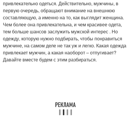
привлекательно одеться. Действительно, мужчины, в
первую очередь, обращают внимание на внешнюю
составляющую, а именно на то, как выглядит женщина.
Чем более она привлекательна, и чем красивее одета,
тем больше шансов заслужить мужской интерес . Но
одежду, которую нужно подбирать, чтобы понравиться
мужчине, на самом деле не так уж и легко. Какая одежда
привлекает мужчин, а какая наоборот – отпугивает?
Давайте вместе будем с этим разбираться.