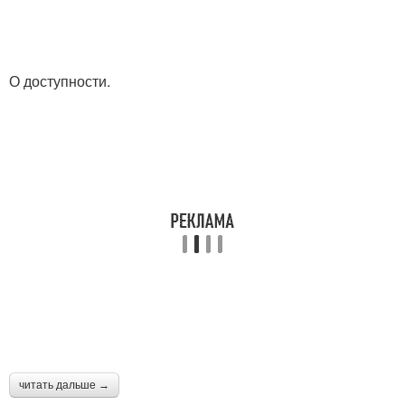
О доступности.
читать дальше →