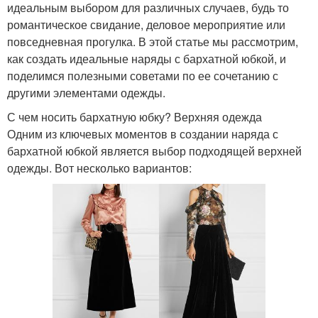
идеальным выбором для различных случаев, будь то
романтическое свидание, деловое мероприятие или
повседневная прогулка. В этой статье мы рассмотрим,
как создать идеальные наряды с бархатной юбкой, и
поделимся полезными советами по ее сочетанию с
другими элементами одежды.
С чем носить бархатную юбку? Верхняя одежда
Одним из ключевых моментов в создании наряда с
бархатной юбкой является выбор подходящей верхней
одежды. Вот несколько вариантов: