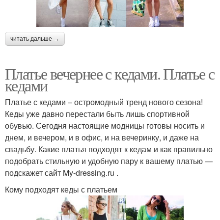
читать дальше →
Платье вечернее с кедами. Платье с
кедами
Платье с кедами – остромодный тренд нового сезона!
Кеды уже давно перестали быть лишь спортивной
обувью. Сегодня настоящие модницы готовы носить и
днем, и вечером, и в офис, и на вечеринку, и даже на
свадьбу. Какие платья подходят к кедам и как правильно
подобрать стильную и удобную пару к вашему платью —
подскажет сайт My-dressing.ru .
Кому подходят кеды с платьем