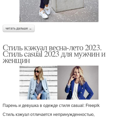
читать дальше →
Стиль кэжуал весна-лето 2023.
Стиль casual 2023 для мужчин и
женщин
Парень и девушка в одежде стиля casual: Freepik
Стиль кэжуал отличается непринужденностью,