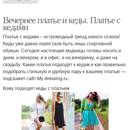
Вечернее платье и кеды. Платье с
кедами
Платье с кедами – остромодный тренд нового сезона!
Кеды уже давно перестали быть лишь спортивной
обувью. Сегодня настоящие модницы готовы носить и
днем, и вечером, и в офис, и на вечеринку, и даже на
свадьбу. Какие платья подходят к кедам и как правильно
подобрать стильную и удобную пару к вашему платью —
подскажет сайт My-dressing.ru .
Кому подходят кеды с платьем