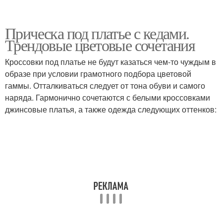
Прическа под платье с кедами.
Трендовые цветовые сочетания
Кроссовки под платье не будут казаться чем-то чуждым в
образе при условии грамотного подбора цветовой
гаммы. Отталкиваться следует от тона обуви и самого
наряда. Гармонично сочетаются с белыми кроссовками
джинсовые платья, а также одежда следующих оттенков: