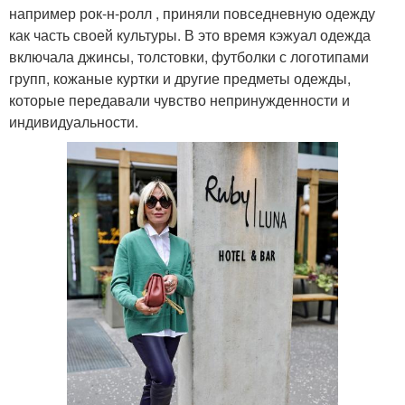
например рок-н-ролл , приняли повседневную одежду
как часть своей культуры. В это время кэжуал одежда
включала джинсы, толстовки, футболки с логотипами
групп, кожаные куртки и другие предметы одежды,
которые передавали чувство непринужденности и
индивидуальности.