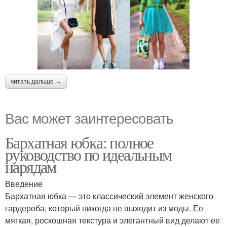
читать дальше →
Вас может заинтересовать
Бархатная юбка: полное
руководство по идеальным
нарядам
Введение
Бархатная юбка — это классический элемент женского
гардероба, который никогда не выходит из моды. Ее
мягкая, роскошная текстура и элегантный вид делают ее