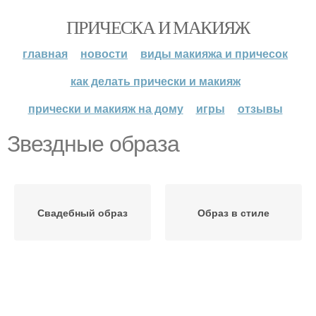
ПРИЧЕСКА И МАКИЯЖ
главная
новости
виды макияжа и причесок
как делать прически и макияж
прически и макияж на дому
игры
отзывы
Звездные образа
Свадебный образ
Образ в стиле