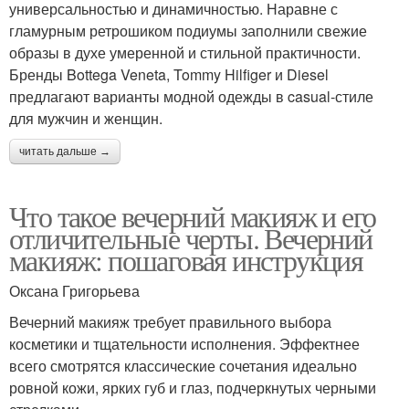
универсальностью и динамичностью. Наравне с
гламурным ретрошиком подиумы заполнили свежие
образы в духе умеренной и стильной практичности.
Бренды Bottega Veneta, Tommy Hilfiger и Diesel
предлагают варианты модной одежды в casual-стиле
для мужчин и женщин.
читать дальше →
Что такое вечерний макияж и его
отличительные черты. Вечерний
макияж: пошаговая инструкция
Оксана Григорьева
Вечерний макияж требует правильного выбора
косметики и тщательности исполнения. Эффектнее
всего смотрятся классические сочетания идеально
ровной кожи, ярких губ и глаз, подчеркнутых черными