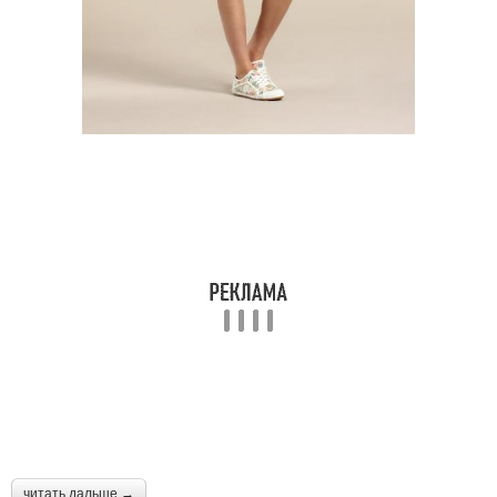
читать дальше →