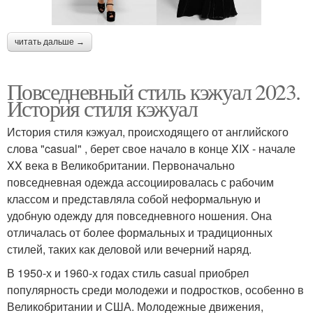
читать дальше →
Повседневный стиль кэжуал 2023.
История стиля кэжуал
История стиля кэжуал, происходящего от английского
слова "casual" , берет свое начало в конце XIX - начале
XX века в Великобритании. Первоначально
повседневная одежда ассоциировалась с рабочим
классом и представляла собой неформальную и
удобную одежду для повседневного ношения. Она
отличалась от более формальных и традиционных
стилей, таких как деловой или вечерний наряд.
В 1950-х и 1960-х годах стиль casual приобрел
популярность среди молодежи и подростков, особенно в
Великобритании и США. Молодежные движения,