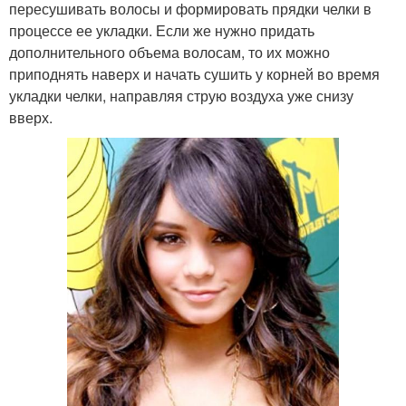
пересушивать волосы и формировать прядки челки в
процессе ее укладки. Если же нужно придать
дополнительного объема волосам, то их можно
приподнять наверх и начать сушить у корней во время
укладки челки, направляя струю воздуха уже снизу
вверх.