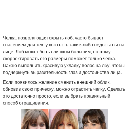
Челка, позволяющая скрыть лоб, часто бывает
спасением для тех, у кого есть какие-либо недостатки на
лице. Лоб может быть слишком большим, поэтому
скорректировать его размеры поможет только челка.
Важно выполнить красивую укладку волос на лбу, чтобы
подчеркнуть выразительность глаз и достоинства лица.
Если появилось желание сменить внешний облик,
обновив свою прическу, можно отрастить челку. Сделать
это достаточно просто, если выбрать правильный
способ отращивания.