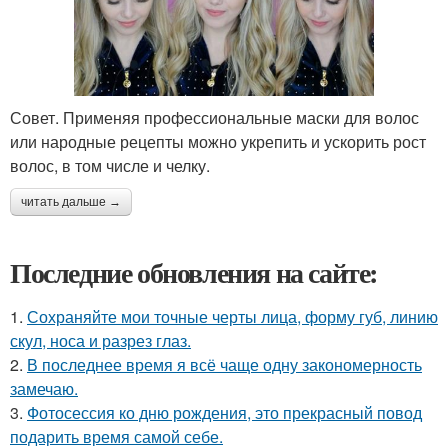
Совет. Применяя профессиональные маски для волос
или народные рецепты можно укрепить и ускорить рост
волос, в том числе и челку.
читать дальше →
Последние обновления на сайте:
1.
Сохраняйте мои точные черты лица, форму губ, линию
скул, носа и разрез глаз.
2.
В последнее время я всё чаще одну закономерность
замечаю.
3.
Фотосессия ко дню рождения, это прекрасный повод
подарить время самой себе.