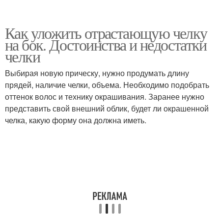
Как уложить отрастающую челку
на бок. Достоинства и недостатки
челки
Выбирая новую прическу, нужно продумать длину
прядей, наличие челки, объема. Необходимо подобрать
оттенок волос и технику окрашивания. Заранее нужно
представить свой внешний облик, будет ли окрашенной
челка, какую форму она должна иметь.