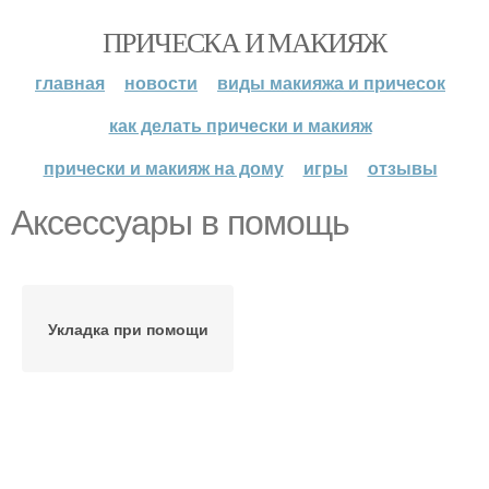
ПРИЧЕСКА И МАКИЯЖ
главная
новости
виды макияжа и причесок
как делать прически и макияж
прически и макияж на дому
игры
отзывы
Аксессуары в помощь
Укладка при помощи