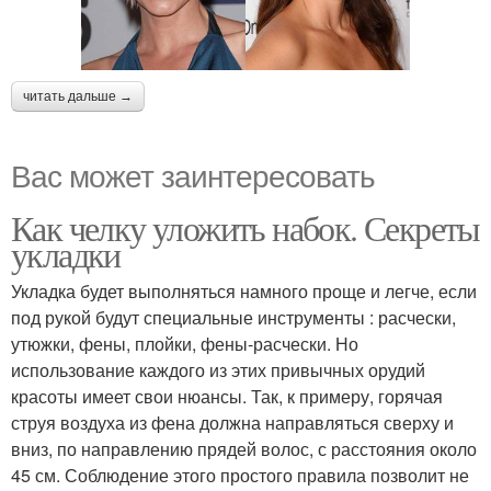
читать дальше →
Вас может заинтересовать
Как челку уложить набок. Секреты
укладки
Укладка будет выполняться намного проще и легче, если
под рукой будут специальные инструменты : расчески,
утюжки, фены, плойки, фены-расчески. Но
использование каждого из этих привычных орудий
красоты имеет свои нюансы. Так, к примеру, горячая
струя воздуха из фена должна направляться сверху и
вниз, по направлению прядей волос, с расстояния около
45 см. Соблюдение этого простого правила позволит не