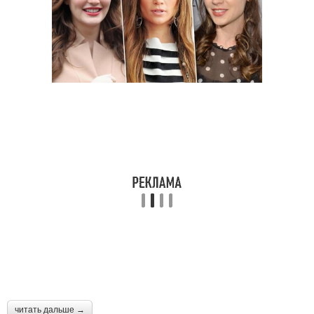
читать дальше →