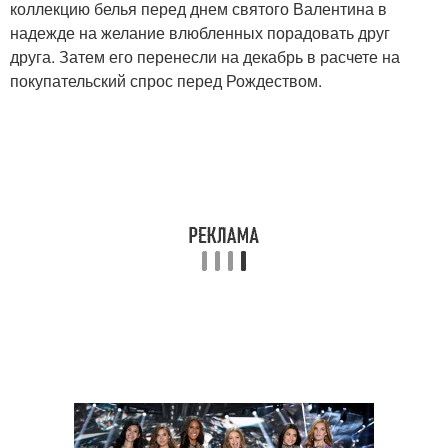
коллекцию белья перед днем святого Валентина в
надежде на желание влюбленных порадовать друг
друга. Затем его перенесли на декабрь в расчете на
покупательский спрос перед Рождеством.