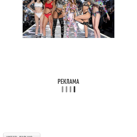
читать дальше →