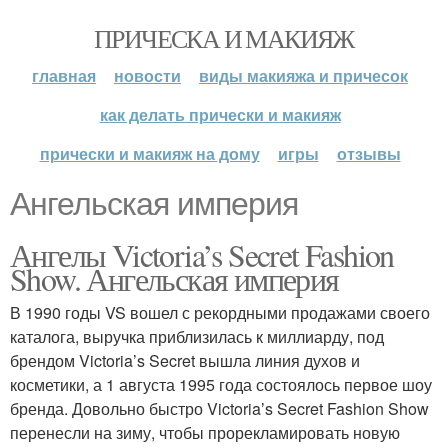
ПРИЧЕСКА И МАКИЯЖ
главная
новости
виды макияжа и причесок
как делать прически и макияж
прически и макияж на дому
игры
отзывы
Ангельская империя
Ангелы Victoria’s Secret Fashion
Show. Ангельская империя
В 1990 годы VS вошел с рекордными продажами своего
каталога, выручка приблизилась к миллиарду, под
брендом Victoria’s Secret вышла линия духов и
косметики, а 1 августа 1995 года состоялось первое шоу
бренда. Довольно быстро Victoriaʼs Secret Fashion Show
перенесли на зиму, чтобы прорекламировать новую