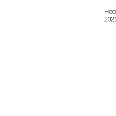
Нос
2021