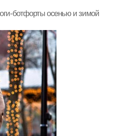
поги-ботфорты осенью и зимой