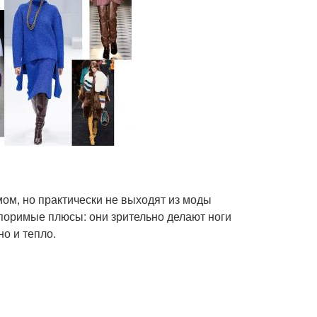
ом, но практически не выходят из моды
споримые плюсы: они зрительно делают ноги
о и тепло.