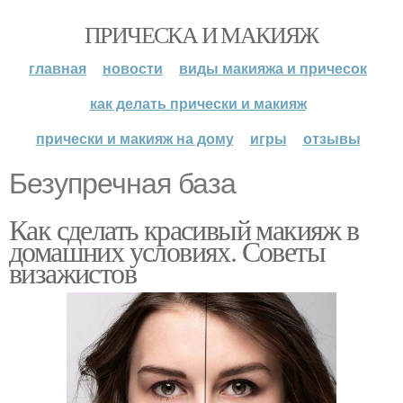
ПРИЧЕСКА И МАКИЯЖ
главная
новости
виды макияжа и причесок
как делать прически и макияж
прически и макияж на дому
игры
отзывы
Безупречная база
Как сделать красивый макияж в
домашних условиях. Советы
визажистов