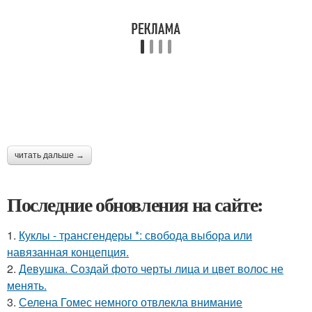
читать дальше →
Последние обновления на сайте:
1.
Куклы - трансгендеры *: свобода выбора или
навязанная концепция.
2.
Девушка. Создай фото черты лица и цвет волос не
менять.
3.
Селена Гомес немного отвлекла внимание