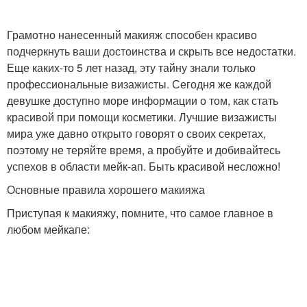
Грамотно нанесенный макияж способен красиво
подчеркнуть ваши достоинства и скрыть все недостатки.
Еще каких-то 5 лет назад, эту тайну знали только
профессиональные визажисты. Сегодня же каждой
девушке доступно море информации о том, как стать
красивой при помощи косметики. Лучшие визажисты
мира уже давно открыто говорят о своих секретах,
поэтому не теряйте время, а пробуйте и добивайтесь
успехов в области мейк-ап. Быть красивой несложно!
Основные правила хорошего макияжа
Приступая к макияжу, помните, что самое главное в
любом мейкапе: