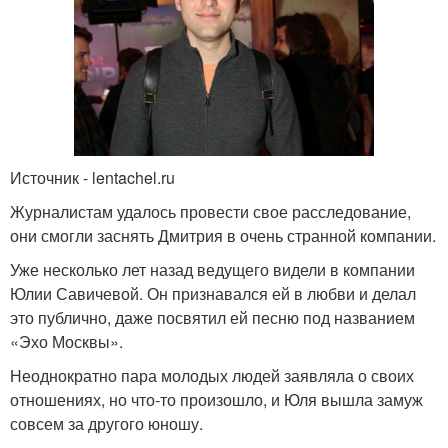
Источник - lentachel.ru
Журналистам удалось провести свое расследование,
они смогли заснять Дмитрия в очень странной компании.
Уже несколько лет назад ведущего видели в компании
Юлии Савичевой. Он признавался ей в любви и делал
это публично, даже посвятил ей песню под названием
«Эхо Москвы».
Неоднократно пара молодых людей заявляла о своих
отношениях, но что-то произошло, и Юля вышла замуж
совсем за другого юношу.