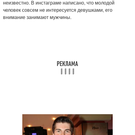
неизвестно. В инстаграме написано, что молодой
человек совсем не интересуется девушками, его
внимание занимают мужчины.