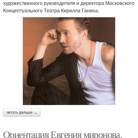
художественного руководителя и директора Московского
Концептуального Театра Кирилла Ганина.
читать дальше →
Ориентация Евгения миронова.