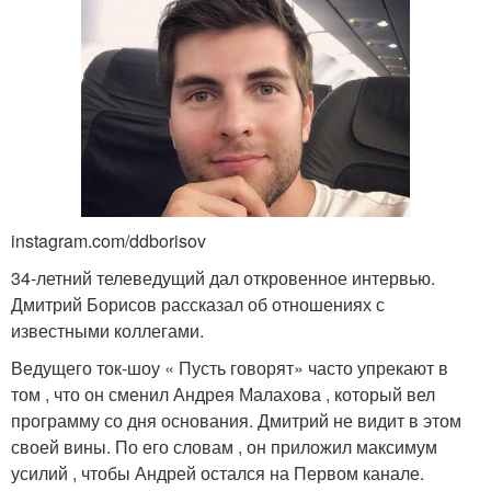
instagram.com/ddborisov
34-летний телеведущий дал откровенное интервью.
Дмитрий Борисов рассказал об отношениях с
известными коллегами.
Ведущего ток-шоу « Пусть говорят» часто упрекают в
том , что он сменил Андрея Малахова , который вел
программу со дня основания. Дмитрий не видит в этом
своей вины. По его словам , он приложил максимум
усилий , чтобы Андрей остался на Первом канале.