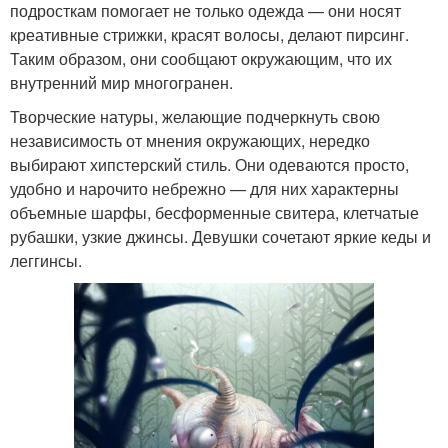
подросткам помогает не только одежда — они носят
креативные стрижки, красят волосы, делают пирсинг.
Таким образом, они сообщают окружающим, что их
внутренний мир многогранен.
Творческие натуры, желающие подчеркнуть свою
независимость от мнения окружающих, нередко
выбирают хипстерский стиль. Они одеваются просто,
удобно и нарочито небрежно — для них характерны
объемные шарфы, бесформенные свитера, клетчатые
рубашки, узкие джинсы. Девушки сочетают яркие кеды и
леггинсы.