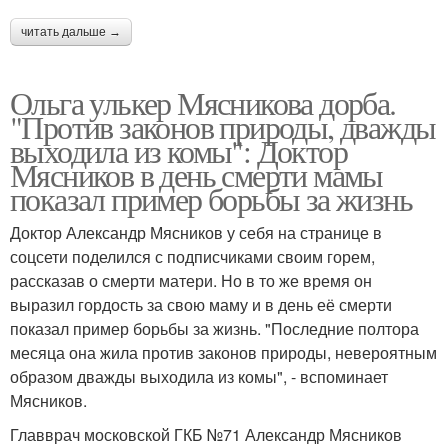
читать дальше →
Ольга улькер Мясникова дорба.
"Против законов природы, дважды
выходила из комы": Доктор
Мясников в день смерти мамы
показал пример борьбы за жизнь
Доктор Александр Мясников у себя на странице в
соцсети поделился с подписчиками своим горем,
рассказав о смерти матери. Но в то же время он
выразил гордость за свою маму и в день её смерти
показал пример борьбы за жизнь. "Последние полтора
месяца она жила против законов природы, невероятным
образом дважды выходила из комы", - вспоминает
Мясников.
Главврач московской ГКБ №71 Александр Мясников