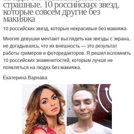
страшные. 10 российских звезд,
которые совсем другие без
макияжа
10 российских звезд, которые некрасивые без макияжа
Многие девушки мечтают выглядеть как звезды с экрана,
не догадываясь, что их внешность — это результат
работы гримеров и фоторедакторов. Я решил вспомнить
10 российских знаменитостей, которым лучше не
появляться на людях без макияжа.
Екатерина Варнава