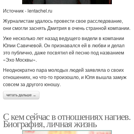
Источник - lentachel.ru
Журналистам удалось провести свое расследование,
они смогли заснять Дмитрия в очень странной компании.
Уже несколько лет назад ведущего видели в компании
Юлии Савичевой. Он признавался ей в любви и делал
это публично, даже посвятил ей песню под названием
«Эхо Москвы».
Неоднократно пара молодых людей заявляла о своих
отношениях, но что-то произошло, и Юля вышла замуж
совсем за другого юношу.
читать дальше →
С кем сейчас в отношениях нагиев.
Биография, личная жизнь