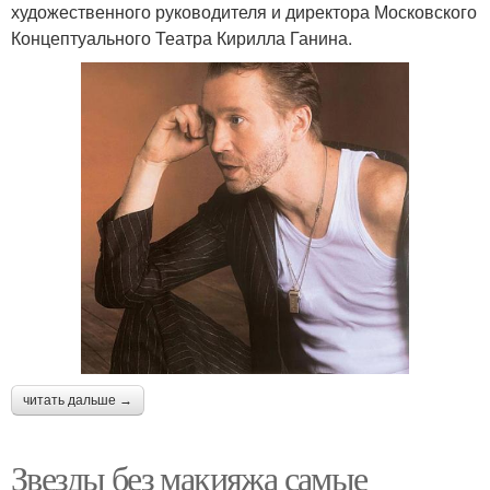
художественного руководителя и директора Московского
Концептуального Театра Кирилла Ганина.
читать дальше →
Звезды без макияжа самые