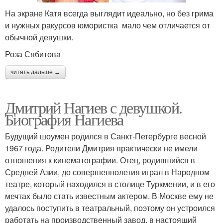
На экране Катя всегда выглядит идеально, но без грима
и нужных ракурсов юмористка мало чем отличается от
обычной девушки.
Роза Сябитова
читать дальше →
Дмитрий Нагиев с девушкой.
Биография Нагиева
Будущий шоумен родился в Санкт-Петербурге весной
1967 года. Родители Дмитрия практически не имели
отношения к кинематографии. Отец, родившийся в
Средней Азии, до совершеннолетия играл в Народном
театре, который находился в столице Туркмении, и в его
мечтах было стать известным актером. В Москве ему не
удалось поступить в театральный, поэтому он устроился
работать на производственный завод, в настоящий