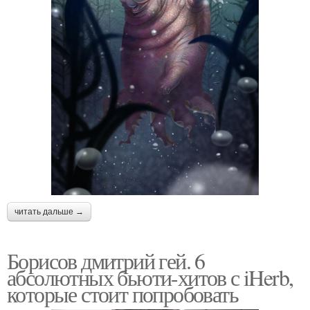
читать дальше →
Борисов дмитрий гей. 6
абсолютных бьюти-хитов с iHerb,
которые стоит попробовать