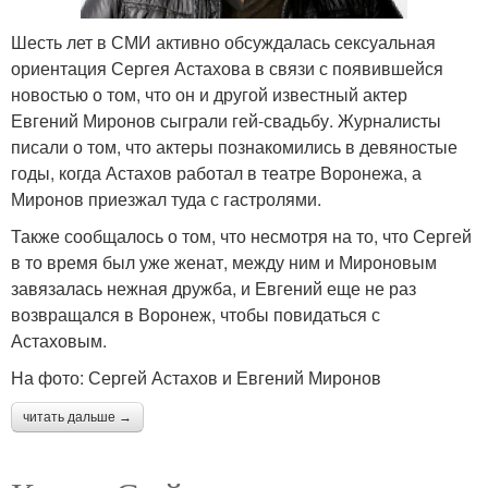
Шесть лет в СМИ активно обсуждалась сексуальная
ориентация Сергея Астахова в связи с появившейся
новостью о том, что он и другой известный актер
Евгений Миронов сыграли гей-свадьбу. Журналисты
писали о том, что актеры познакомились в девяностые
годы, когда Астахов работал в театре Воронежа, а
Миронов приезжал туда с гастролями.
Также сообщалось о том, что несмотря на то, что Сергей
в то время был уже женат, между ним и Мироновым
завязалась нежная дружба, и Евгений еще не раз
возвращался в Воронеж, чтобы повидаться с
Астаховым.
На фото: Сергей Астахов и Евгений Миронов
читать дальше →