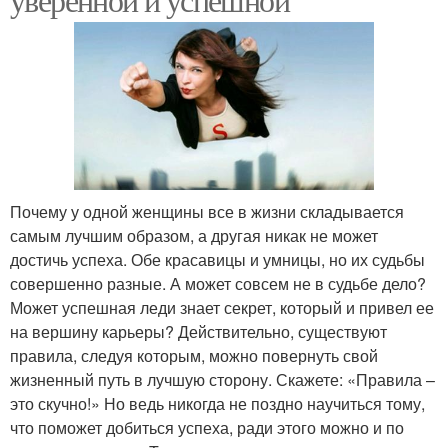
Почему у одной женщины все в жизни складывается
самым лучшим образом, а другая никак не может
достичь успеха. Обе красавицы и умницы, но их судьбы
совершенно разные. А может совсем не в судьбе дело?
Может успешная леди знает секрет, который и привел ее
на вершину карьеры? Действительно, существуют
правила, следуя которым, можно повернуть свой
жизненный путь в лучшую сторону. Скажете: «Правила –
это скучно!» Но ведь никогда не поздно научиться тому,
что поможет добиться успеха, ради этого можно и по