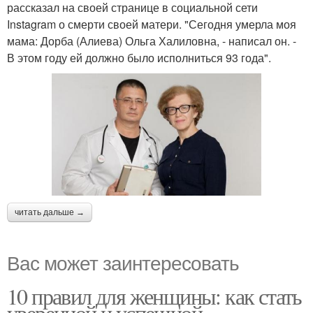
рассказал на своей странице в социальной сети
Instagram о смерти своей матери. "Сегодня умерла моя
мама: Дорба (Алиева) Ольга Халиловна, - написал он. -
В этом году ей должно было исполниться 93 года".
читать дальше →
Вас может заинтересовать
10 правил для женщины: как стать
уверенной и успешной