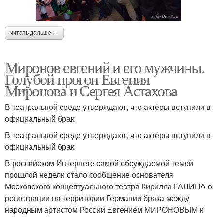
читать дальше →
Миронов евгений и его мужчины.
Голубой прогон Евгения
Миронова и Сергея Астахова
В театральной среде утверждают, что актёры вступили в
официальный брак
В театральной среде утверждают, что актёры вступили в
официальный брак
В российском Интернете самой обсуждаемой темой
прошлой недели стало сообщение основателя
Московского концептуального театра Кирилла ГАНИНА о
регистрации на территории Германии брака между
народным артистом России Евгением МИРОНОВЫМ и