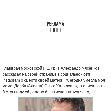
Главврач московской ГКБ №71 Александр Мясников
рассказал на своей странице в социальной сети
Instagram о смерти своей матери. "Сегодня умерла моя
мама: Дорба (Алиева) Ольга Халиловна, - написал он. -
В этом году ей должно было исполниться 93 года".