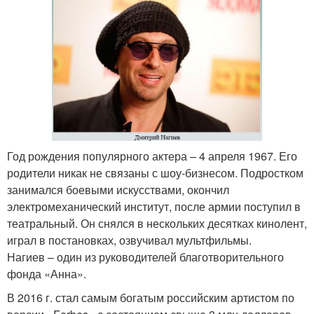
Год рождения популярного актера – 4 апреля 1967. Его
родители никак не связаны с шоу-бизнесом. Подростком
занимался боевыми искусствами, окончил
электромеханический институт, после армии поступил в
театральный. Он снялся в нескольких десятках кинолент,
играл в постановках, озвучивал мультфильмы.
Нагиев – один из руководителей благотворительного
фонда «Анна».
В 2016 г. стал самым богатым российским артистом по