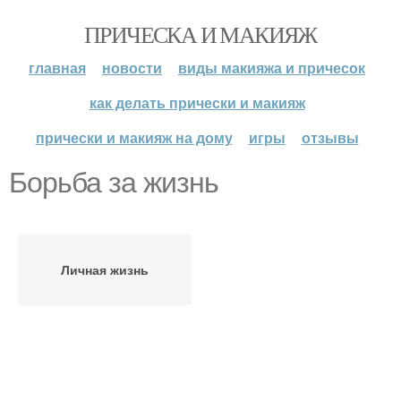
ПРИЧЕСКА И МАКИЯЖ
главная
новости
виды макияжа и причесок
как делать прически и макияж
прически и макияж на дому
игры
отзывы
Борьба за жизнь
Личная жизнь