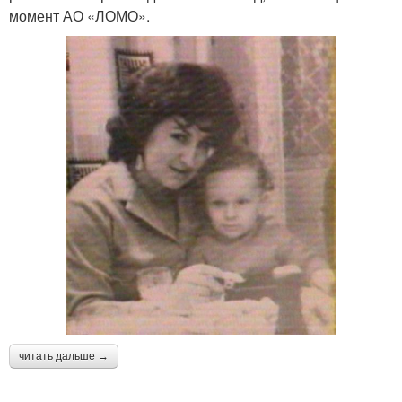
момент АО «ЛОМО».
читать дальше →