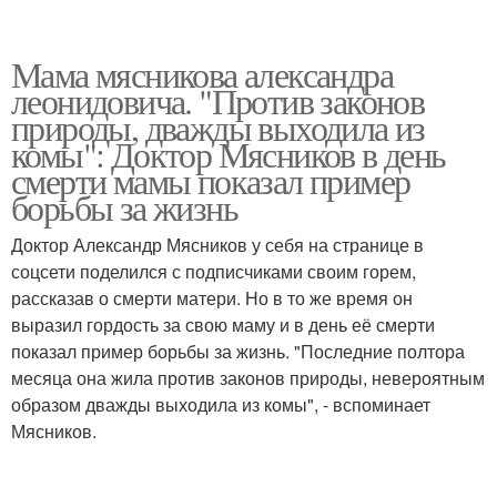
Мама мясникова александра
леонидовича. "Против законов
природы, дважды выходила из
комы": Доктор Мясников в день
смерти мамы показал пример
борьбы за жизнь
Доктор Александр Мясников у себя на странице в
соцсети поделился с подписчиками своим горем,
рассказав о смерти матери. Но в то же время он
выразил гордость за свою маму и в день её смерти
показал пример борьбы за жизнь. "Последние полтора
месяца она жила против законов природы, невероятным
образом дважды выходила из комы", - вспоминает
Мясников.