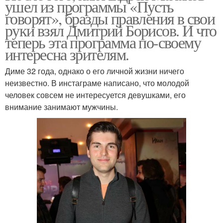
ушел из программы «Пусть
говорят», бразды правления в свои
руки взял Дмитрий Борисов. И что
теперь эта программа по-своему
интересна зрителям.
Диме 32 года, однако о его личной жизни ничего
неизвестно. В инстаграме написано, что молодой
человек совсем не интересуется девушками, его
внимание занимают мужчины.