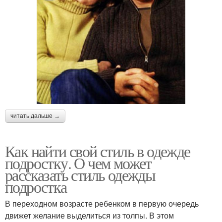
читать дальше →
Как найти свой стиль в одежде
подростку. О чем может
рассказать стиль одежды
подростка
В переходном возрасте ребенком в первую очередь
движет желание выделиться из толпы. В этом