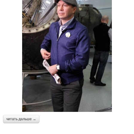
читать дальше →