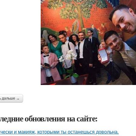
ь дальше →
ледние обновления на сайте:
чески и макияж, которыми ты останешься довольна.