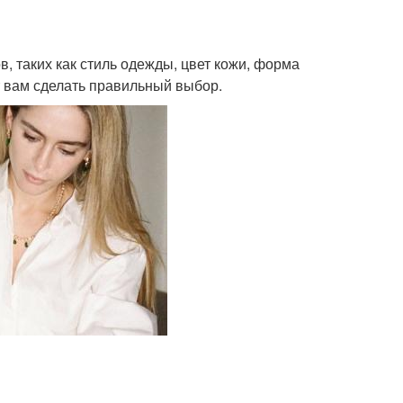
, таких как стиль одежды, цвет кожи, форма
т вам сделать правильный выбор.