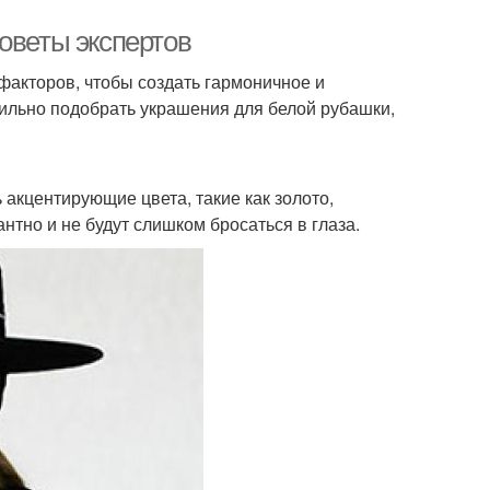
оветы экспертов
факторов, чтобы создать гармоничное и
вильно подобрать украшения для белой рубашки,
акцентирующие цвета, такие как золото,
нтно и не будут слишком бросаться в глаза.