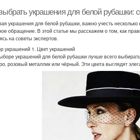
 выбрать украшения для белой рубашки: с
ая украшения для белой рубашки, важно учесть несколько 
ное обращение. В этой статье мы расскажем о том, как пра
ясь на советы экспертов.
р украшений 1. Цвет украшений
ыборе украшений для белой рубашки лучше всего выбирать 
ро, розовый металлик или чёрный. Эти цвета выглядят элега