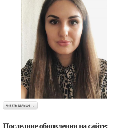
читать дальше →
Последние обновления на сайте: