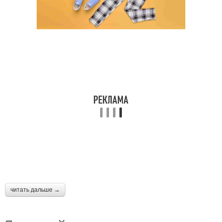
читать дальше →