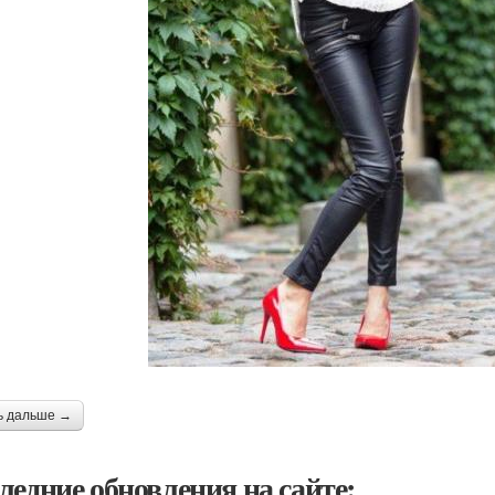
ь дальше →
ледние обновления на сайте: