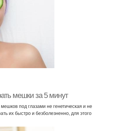
рать мешки за 5 минут
 мешков под глазами не генетическая и не
ать их быстро и безболезненно, для этого