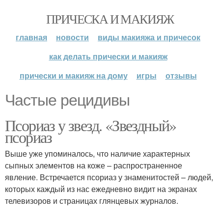
ПРИЧЕСКА И МАКИЯЖ
главная
новости
виды макияжа и причесок
как делать прически и макияж
прически и макияж на дому
игры
отзывы
Частые рецидивы
Псориаз у звезд. «Звездный»
псориаз
Выше уже упоминалось, что наличие характерных
сыпных элементов на коже – распространенное
явление. Встречается псориаз у знаменитостей – людей,
которых каждый из нас ежедневно видит на экранах
телевизоров и страницах глянцевых журналов.