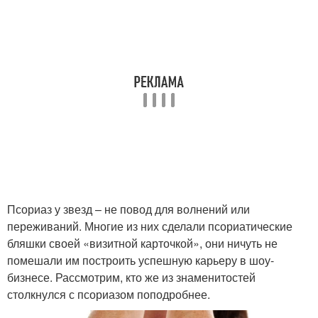
Псориаз у звезд – не повод для волнений или
переживаний. Многие из них сделали псориатические
бляшки своей «визитной карточкой», они ничуть не
помешали им построить успешную карьеру в шоу-
бизнесе. Рассмотрим, кто же из знаменитостей
столкнулся с псориазом поподробнее.