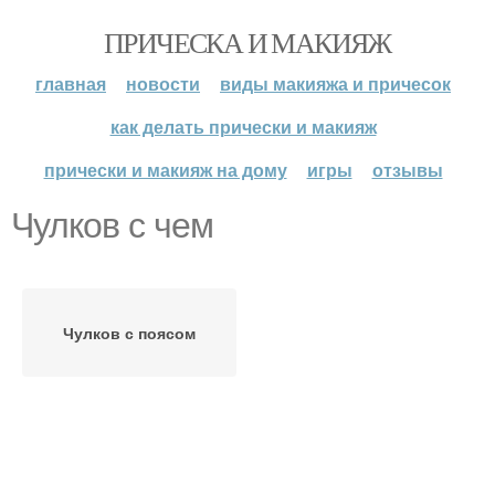
ПРИЧЕСКА И МАКИЯЖ
главная
новости
виды макияжа и причесок
как делать прически и макияж
прически и макияж на дому
игры
отзывы
Чулков с чем
Чулков с поясом