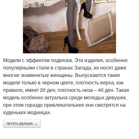
Модели с эффектом подвязок. Эти изделия, особенно
популярными стали в странах Запада, их носят даже
многие знаменитые женщины. Выпускаются такие
модели только в черном цвете, плотность верха, как
правило, имеет 20 ден, плотность низа – 40 ден. Такая
модель особенно актуальна среди молодых девушек,
при этом гораздо привлекательнее они смотрятся на
худеньких модницах.
читать дальше →