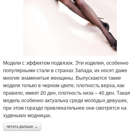
Модели с эффектом подвязок. Эти изделия, особенно
популярными стали в странах Запада, их носят даже
многие знаменитые женщины. Выпускаются такие
модели только в черном цвете, плотность верха, как
правило, имеет 20 ден, плотность низа – 40 ден. Такая
модель особенно актуальна среди молодых девушек,
при этом гораздо привлекательнее они смотрятся на
худеньких модницах.
читать дальше →