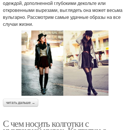
одеждой, дополненной глубокими декольте или
откровенными вырезами, выглядеть она может весьма
вульгарно. Рассмотрим самые удачные образы на все
случаи жизни.
читать дальше →
С чем носить колготки с