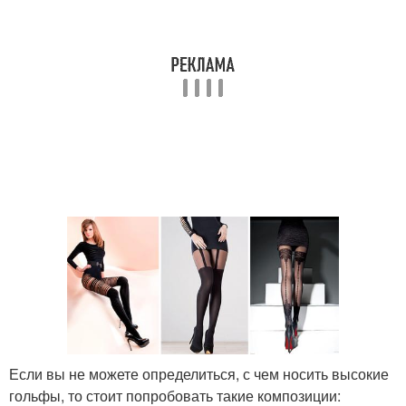
Если вы не можете определиться, с чем носить высокие
гольфы, то стоит попробовать такие композиции: