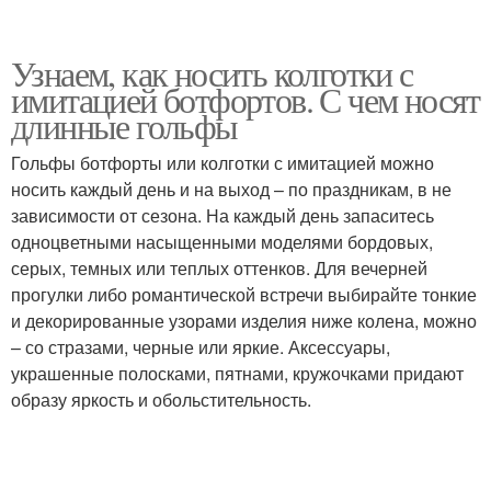
Узнаем, как носить колготки с
имитацией ботфортов. С чем носят
длинные гольфы
Гольфы ботфорты или колготки с имитацией можно
носить каждый день и на выход – по праздникам, в не
зависимости от сезона. На каждый день запаситесь
одноцветными насыщенными моделями бордовых,
серых, темных или теплых оттенков. Для вечерней
прогулки либо романтической встречи выбирайте тонкие
и декорированные узорами изделия ниже колена, можно
– со стразами, черные или яркие. Аксессуары,
украшенные полосками, пятнами, кружочками придают
образу яркость и обольстительность.