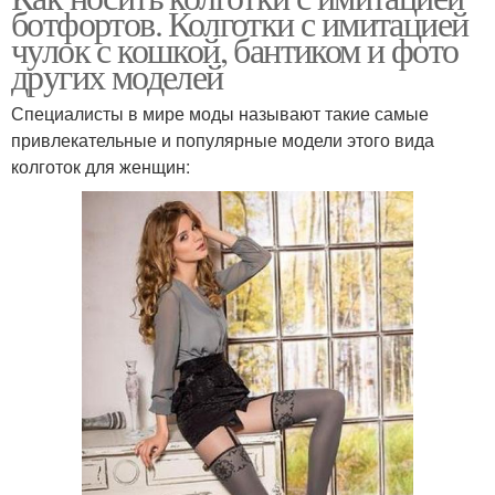
ботфортов. Колготки с имитацией
чулок с кошкой, бантиком и фото
других моделей
Специалисты в мире моды называют такие самые
привлекательные и популярные модели этого вида
колготок для женщин: