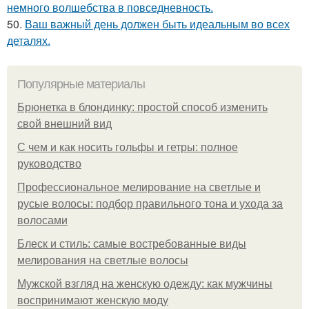
немного волшебства в повседневность.
50.
Ваш важный день должен быть идеальным во всех
деталях.
Популярные материалы
Брюнетка в блондинку: простой способ изменить
свой внешний вид
С чем и как носить гольфы и гетры: полное
руководство
Профессиональное мелирование на светлые и
русые волосы: подбор правильного тона и ухода за
волосами
Блеск и стиль: самые востребованные виды
мелирования на светлые волосы
Мужской взгляд на женскую одежду: как мужчины
воспринимают женскую моду