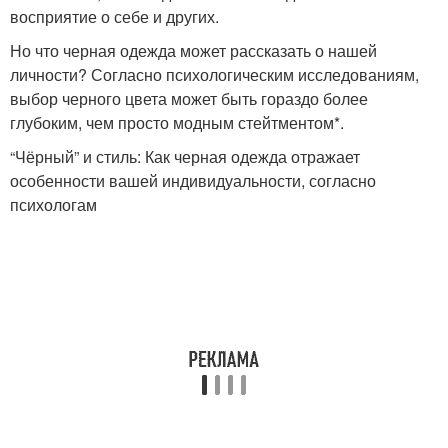
восприятие о себе и других.
Но что черная одежда может рассказать о нашей
личности? Согласно психологическим исследованиям,
выбор черного цвета может быть гораздо более
глубоким, чем просто модным стейтментом*.
“Чёрный” и стиль: Как черная одежда отражает
особенности вашей индивидуальности, согласно
психологам