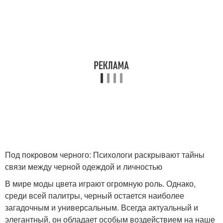
Под покровом черного: Психологи раскрывают тайны
связи между черной одеждой и личностью
В мире моды цвета играют огромную роль. Однако,
среди всей палитры, черный остается наиболее
загадочным и универсальным. Всегда актуальный и
элегантный, он обладает особым воздействием на наше